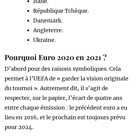
Italie.
République Tchèque.
Danemark.
Angleterre.
Ukraine.
Pourquoi Euro 2020 en 2021 ?
D’abord pour des raisons symboliques. Cela
permet à l’UEFA de « garder la vision originale
du tournoi ». Autrement dit, il s’agit de
respecter, sur le papier, l’écart de quatre ans
entre chaque émission : le précédent euro a eu
lieu en 2016, et le prochain est toujours prévu
pour 2024.