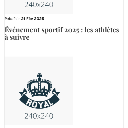
Publié le
21 Fév 2025
Événement sportif 2025 : les athlètes
à suivre