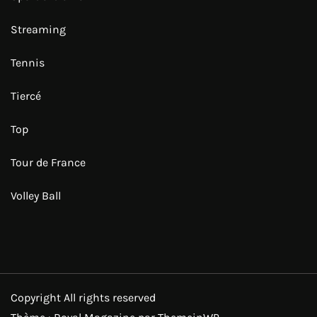
Streaming
Tennis
Tiercé
Top
Tour de France
Volley Ball
Copyright All rights reserved