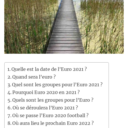
Quelle est la date de l’Euro 2021 ?
Quand sera l’euro ?
Quel sont les groupes pour l’Euro 2021 ?
Pourquoi Euro 2020 en 2021 ?
Quels sont les groupes pour l’Euro ?
Où se déroulera l’Euro 2021 ?
Où se passe l’Euro 2020 football ?
Où aura lieu le prochain Euro 2022 ?