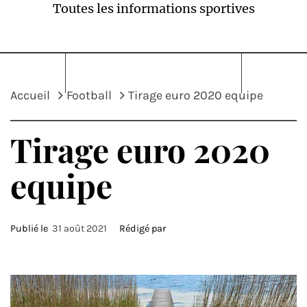
Toutes les informations sportives
Accueil
Football
Tirage euro 2020 equipe
Tirage euro 2020
equipe
Publié le
31 août 2021
Rédigé par