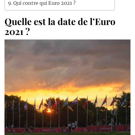
Qui contre qui Euro 2021 ?
Quelle est la date de l’Euro
2021 ?