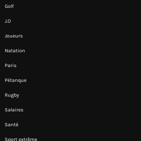
Golf
J.O
Joueurs
Natation
Paris
Pétanque
Rugby
Salaires
Santé
Sport extrême