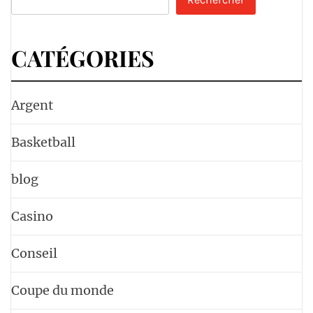
CATÉGORIES
Argent
Basketball
blog
Casino
Conseil
Coupe du monde