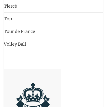
Tiercé
Top
Tour de France
Volley Ball