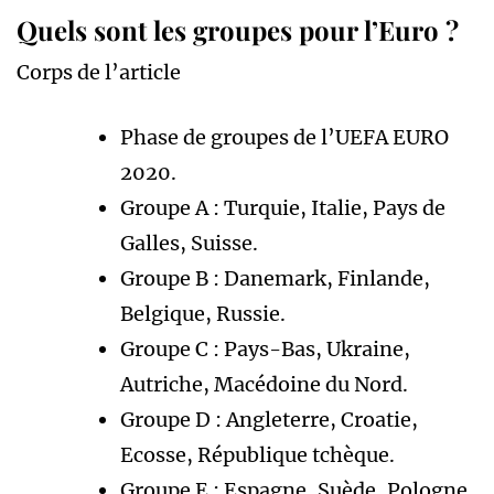
Quels sont les groupes pour l’Euro ?
Corps de l’article
Phase de groupes de l’UEFA EURO
2020.
Groupe A : Turquie, Italie, Pays de
Galles, Suisse.
Groupe B : Danemark, Finlande,
Belgique, Russie.
Groupe C : Pays-Bas, Ukraine,
Autriche, Macédoine du Nord.
Groupe D : Angleterre, Croatie,
Ecosse, République tchèque.
Groupe E : Espagne, Suède, Pologne,