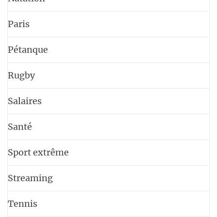
Paris
Pétanque
Rugby
Salaires
Santé
Sport extrême
Streaming
Tennis