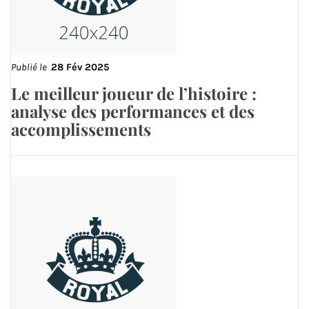
Publié le
28 Fév 2025
Le meilleur joueur de l’histoire :
analyse des performances et des
accomplissements