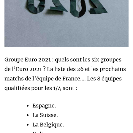
Groupe Euro 2021 : quels sont les six groupes
de l’Euro 2021 ? La liste des 26 et les prochains
matchs de l’équipe de France…. Les 8 équipes
qualifiées pour les 1/4 sont :
Espagne.
La Suisse.
La Belgique.