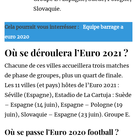
Slovaquie.
Cela pourrait vous interrésser :
Equipe barrage a
euro 2020
Où se déroulera l’Euro 2021 ?
Chacune de ces villes accueillera trois matches
de phase de groupes, plus un quart de finale.
Les 11 villes (et pays) hôtes de l’Euro 2021 :
Séville (Espagne), Estadio de La Cartuja : Suède
– Espagne (14 juin), Espagne – Pologne (19
juin), Slovaquie – Espagne (23 juin). Groupe E.
Où se passe l’Euro 2020 football ?