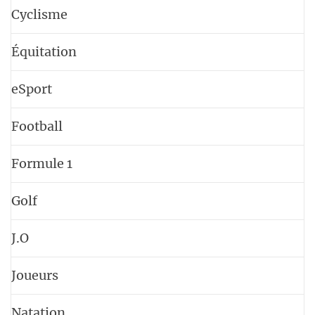
Cyclisme
Équitation
eSport
Football
Formule 1
Golf
J.O
Joueurs
Natation