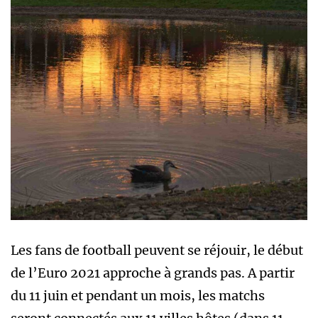
Les fans de football peuvent se réjouir, le début
de l’Euro 2021 approche à grands pas. A partir
du 11 juin et pendant un mois, les matchs