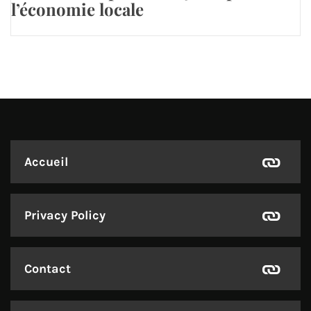
l’économie locale
Accueil
Privacy Policy
Contact