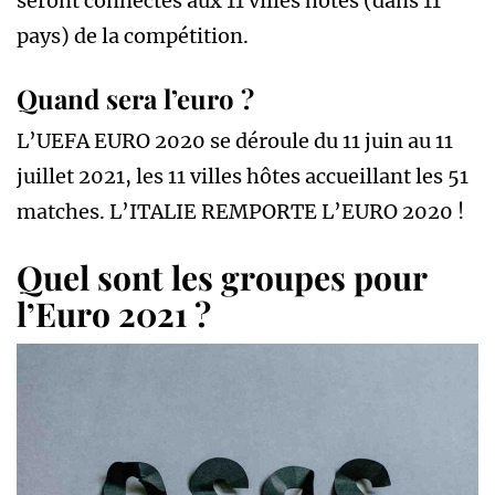
seront connectés aux 11 villes hôtes (dans 11
pays) de la compétition.
Quand sera l’euro ?
L’UEFA EURO 2020 se déroule du 11 juin au 11
juillet 2021, les 11 villes hôtes accueillant les 51
matches. L’ITALIE REMPORTE L’EURO 2020 !
Quel sont les groupes pour
l’Euro 2021 ?