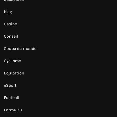
blog
Casino
Conseil
Coupe du monde
Cyclisme
Équitation
eSport
Football
Formule 1