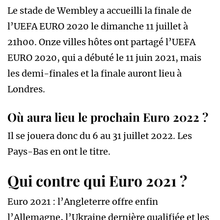
Le stade de Wembley a accueilli la finale de
l’UEFA EURO 2020 le dimanche 11 juillet à
21h00. Onze villes hôtes ont partagé l’UEFA
EURO 2020, qui a débuté le 11 juin 2021, mais
les demi-finales et la finale auront lieu à
Londres.
Où aura lieu le prochain Euro 2022 ?
Il se jouera donc du 6 au 31 juillet 2022. Les
Pays-Bas en ont le titre.
Qui contre qui Euro 2021 ?
Euro 2021 : l’Angleterre offre enfin
l’Allemagne, l’Ukraine dernière qualifiée et les