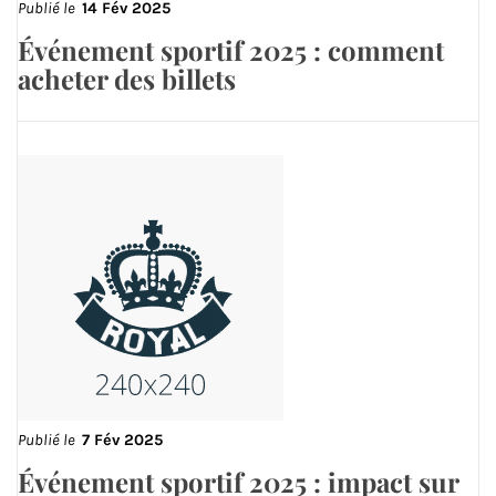
Publié le
14 Fév 2025
Événement sportif 2025 : comment
acheter des billets
Publié le
7 Fév 2025
Événement sportif 2025 : impact sur