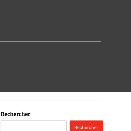
Rechercher
Rechercher