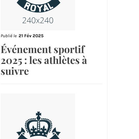
Publié le
21 Fév 2025
Événement sportif
2025 : les athlètes à
suivre