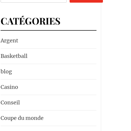
CATÉGORIES
Argent
Basketball
blog
Casino
Conseil
Coupe du monde