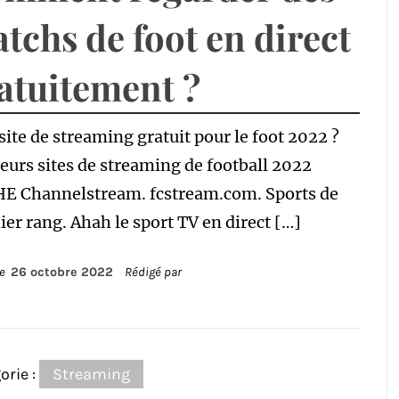
tchs de foot en direct
atuitement ?
site de streaming gratuit pour le foot 2022 ?
eurs sites de streaming de football 2022
E Channelstream. fcstream.com. Sports de
er rang. Ahah le sport TV en direct […]
le
26 octobre 2022
Rédigé par
orie :
Streaming