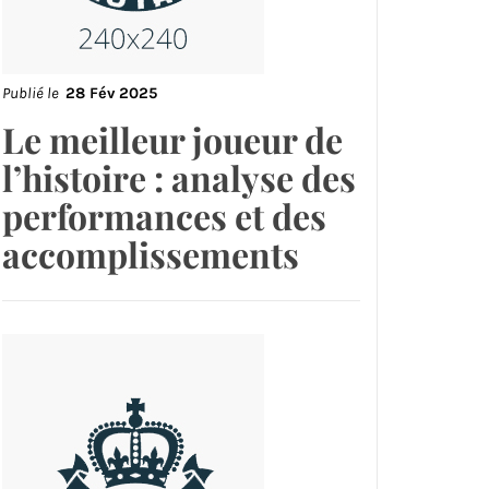
Publié le
28 Fév 2025
Le meilleur joueur de
l’histoire : analyse des
performances et des
accomplissements