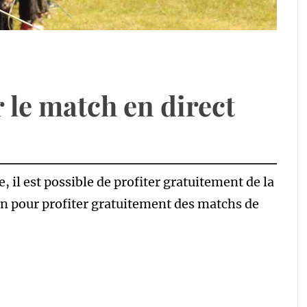
le match en direct
 il est possible de profiter gratuitement de la
ion pour profiter gratuitement des matchs de