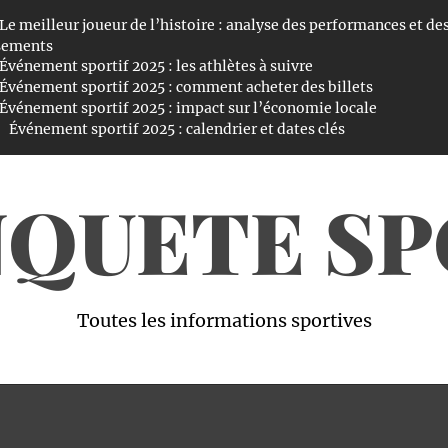
Le meilleur joueur de l’histoire : analyse des performances et de
sements
Événement sportif 2025 : les athlètes à suivre
Événement sportif 2025 : comment acheter des billets
Événement sportif 2025 : impact sur l’économie locale
Événement sportif 2025 : calendrier et dates clés
NQUETE S
Toutes les informations sportives