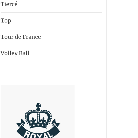
Tiercé
Top
Tour de France
Volley Ball