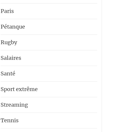
Paris
Pétanque
Rugby
Salaires
Santé
Sport extrême
Streaming
Tennis