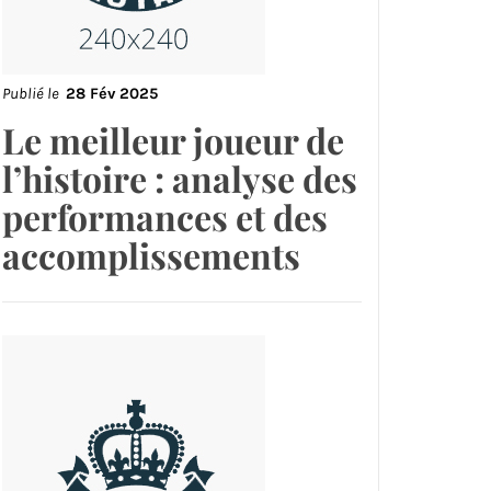
Publié le
28 Fév 2025
Le meilleur joueur de
l’histoire : analyse des
performances et des
accomplissements