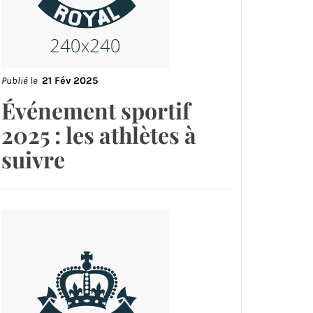
Publié le
21 Fév 2025
Événement sportif
2025 : les athlètes à
suivre