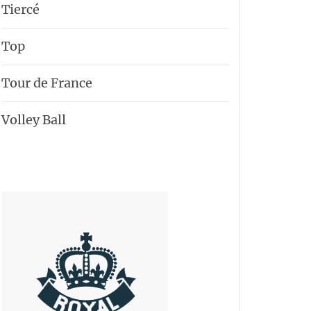
Tiercé
Top
Tour de France
Volley Ball