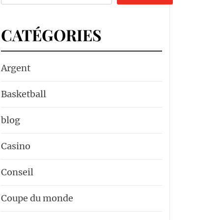
CATÉGORIES
Argent
Basketball
blog
Casino
Conseil
Coupe du monde