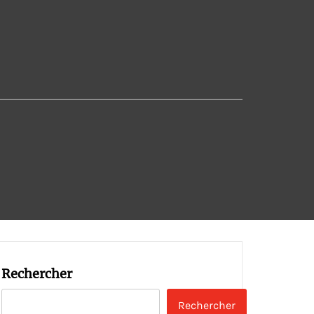
Rechercher
Rechercher