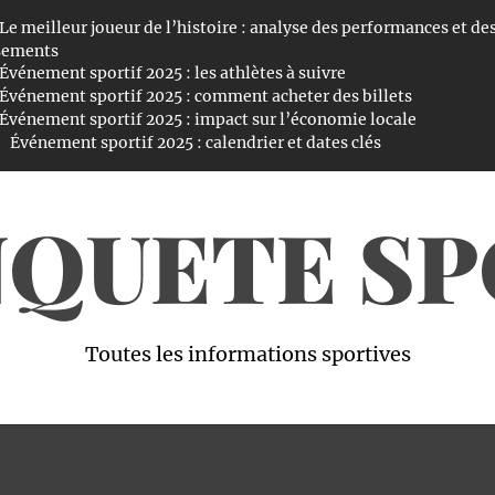
Le meilleur joueur de l’histoire : analyse des performances et de
sements
Événement sportif 2025 : les athlètes à suivre
Événement sportif 2025 : comment acheter des billets
Événement sportif 2025 : impact sur l’économie locale
Événement sportif 2025 : calendrier et dates clés
NQUETE S
Toutes les informations sportives