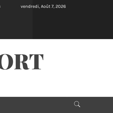
vendredi, Août 7, 2026
s
PORT