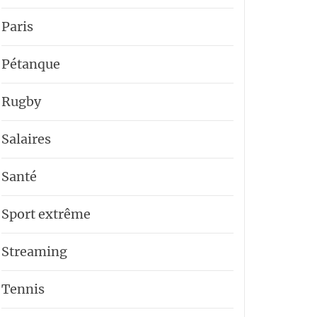
Paris
Pétanque
Rugby
Salaires
Santé
Sport extrême
Streaming
Tennis