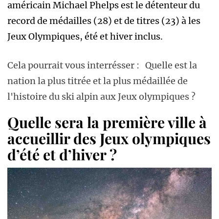
américain Michael Phelps est le détenteur du
record de médailles (28) et de titres (23) à les
Jeux Olympiques, été et hiver inclus.
Cela pourrait vous interrésser :
Quelle est la
nation la plus titrée et la plus médaillée de
l'histoire du ski alpin aux Jeux olympiques ?
Quelle sera la première ville à
accueillir des Jeux olympiques
d’été et d’hiver ?