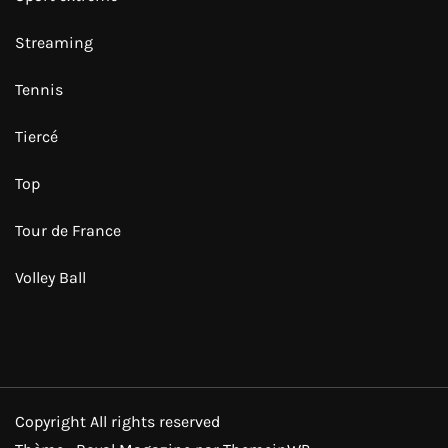
Streaming
Tennis
Tiercé
Top
Tour de France
Volley Ball
Copyright All rights reserved