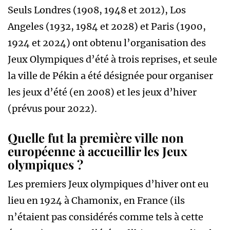
Seuls Londres (1908, 1948 et 2012), Los
Angeles (1932, 1984 et 2028) et Paris (1900,
1924 et 2024) ont obtenu l’organisation des
Jeux Olympiques d’été à trois reprises, et seule
la ville de Pékin a été désignée pour organiser
les jeux d’été (en 2008) et les jeux d’hiver
(prévus pour 2022).
Quelle fut la première ville non
européenne à accueillir les Jeux
olympiques ?
Les premiers Jeux olympiques d’hiver ont eu
lieu en 1924 à Chamonix, en France (ils
n’étaient pas considérés comme tels à cette