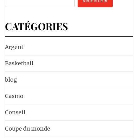
Rechercher
CATÉGORIES
Argent
Basketball
blog
Casino
Conseil
Coupe du monde