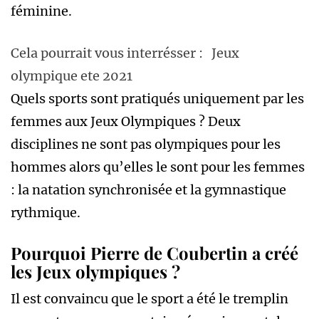
féminine.
Cela pourrait vous interrésser :
Jeux
olympique ete 2021
Quels sports sont pratiqués uniquement par les
femmes aux Jeux Olympiques ? Deux
disciplines ne sont pas olympiques pour les
hommes alors qu’elles le sont pour les femmes
: la natation synchronisée et la gymnastique
rythmique.
Pourquoi Pierre de Coubertin a créé
les Jeux olympiques ?
Il est convaincu que le sport a été le tremplin