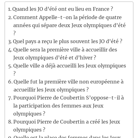
Quand les JO d’été ont eu lieu en France ?
Comment Appelle-t-on la période de quatre
années qui sépare deux Jeux olympiques d’été
?
Quel pays a reçu le plus souvent les JO d’été ?
Quelle sera la première ville à accueillir des
Jeux olympiques d’été et d’hiver ?
Quelle ville a déjà accueilli les Jeux olympiques
?
Quelle fut la première ville non européenne à
accueillir les Jeux olympiques ?
Pourquoi Pierre de Coubertin S’oppose-t-il à
la participation des femmes aux Jeux
olympiques ?
Pourquoi Pierre de Coubertin a créé les Jeux
olympiques ?
Quelle est la place des femmes dans les Jeux