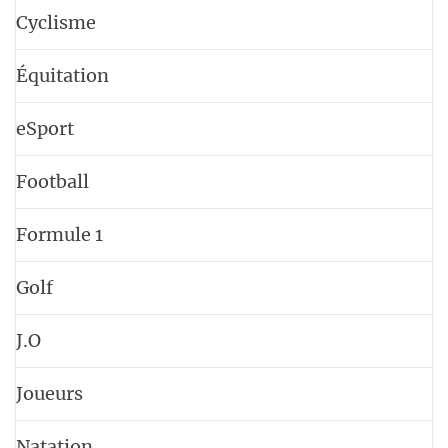
Cyclisme
Équitation
eSport
Football
Formule 1
Golf
J.O
Joueurs
Natation