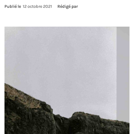
Publié le
12 octobre 2021
Rédigé par