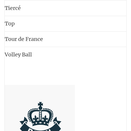
Tiercé
Top
Tour de France
Volley Ball