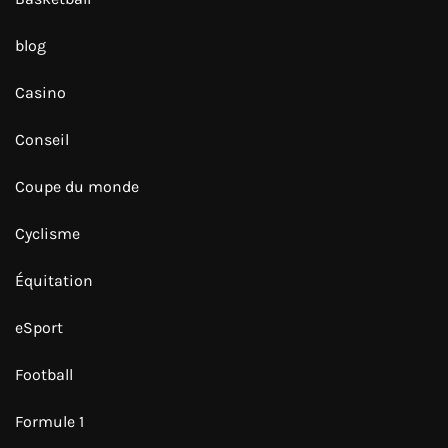
blog
Casino
Conseil
Coupe du monde
Cyclisme
Équitation
eSport
Football
Formule 1