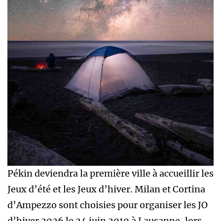
Pékin deviendra la première ville à accueillir les
Jeux d’été et les Jeux d’hiver. Milan et Cortina
d’Ampezzo sont choisies pour organiser les JO
d’hiver 2026 le 24 juin 2019 à Lausanne, lors