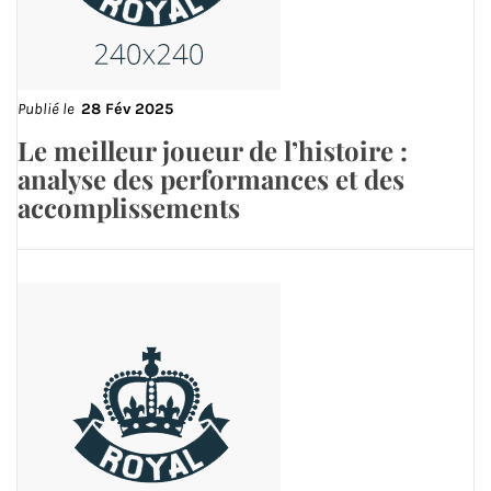
Publié le
28 Fév 2025
Le meilleur joueur de l’histoire :
analyse des performances et des
accomplissements