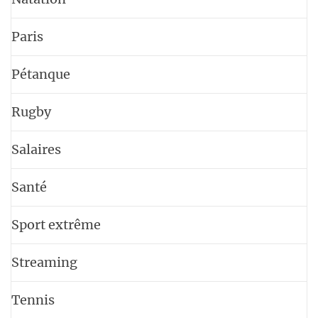
Paris
Pétanque
Rugby
Salaires
Santé
Sport extrême
Streaming
Tennis