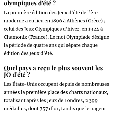
olympiques d’été ?
La première édition des Jeux d’été de l’ère
moderne a eu lieu en 1896 à Athènes (Grèce) ;
celui des Jeux Olympiques d’hiver, en 1924 à
Chamonix (France). Le mot Olympiade désigne
la période de quatre ans qui sépare chaque
édition des Jeux d’été.
Quel pays a reçu le plus souvent les
JO d’été ?
Les États-Unis occupent depuis de nombreuses
années la première place des charts nationaux,
totalisant après les Jeux de Londres, 2 399
médailles, dont 757 d’or, tandis que le nageur