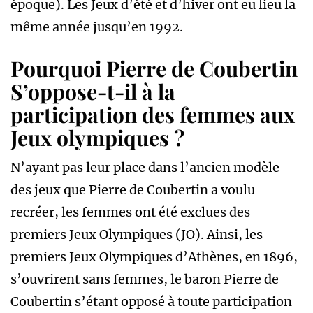
époque). Les Jeux d’été et d’hiver ont eu lieu la
même année jusqu’en 1992.
Pourquoi Pierre de Coubertin
S’oppose-t-il à la
participation des femmes aux
Jeux olympiques ?
N’ayant pas leur place dans l’ancien modèle
des jeux que Pierre de Coubertin a voulu
recréer, les femmes ont été exclues des
premiers Jeux Olympiques (JO). Ainsi, les
premiers Jeux Olympiques d’Athènes, en 1896,
s’ouvrirent sans femmes, le baron Pierre de
Coubertin s’étant opposé à toute participation