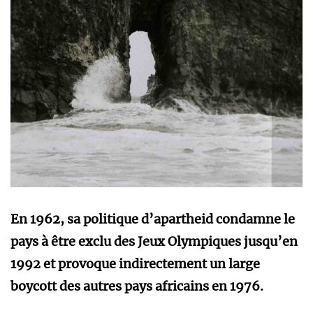
En 1962, sa politique d’apartheid condamne le
pays à être exclu des Jeux Olympiques jusqu’en
1992 et provoque indirectement un large
boycott des autres pays africains en 1976.