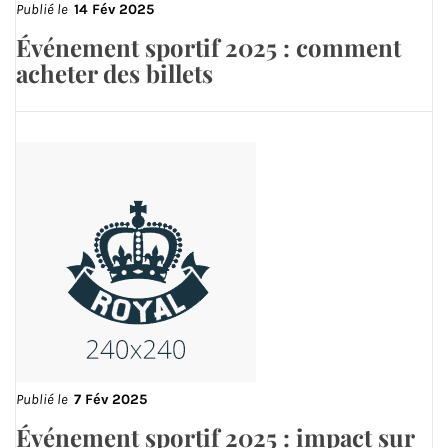
Publié le
14 Fév 2025
Événement sportif 2025 : comment
acheter des billets
Publié le
7 Fév 2025
Événement sportif 2025 : impact sur