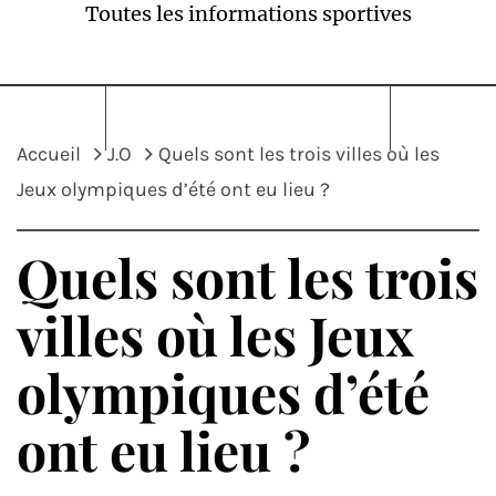
Toutes les informations sportives
Accueil
J.O
Quels sont les trois villes où les
Jeux olympiques d’été ont eu lieu ?
Quels sont les trois
villes où les Jeux
olympiques d’été
ont eu lieu ?