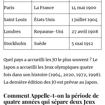
Paris
La France
14 mai 1900
Saint Louis
États Unis
1 juillet 1904
Londres
Royaume-Uni
27 avril 1908
Stockholm
Suède
5 mai 1912
Quel pays a accueilli les JO le plus souvent ? Le
Japon a accueilli les Jeux olympiques quatre
fois dans son histoire (1964, 2020, 1972, 1998).
La dernière édition des JO est prévue au Japon.
Comment Appelle-t-on la période de
quatre années qui sépare deux Jeux