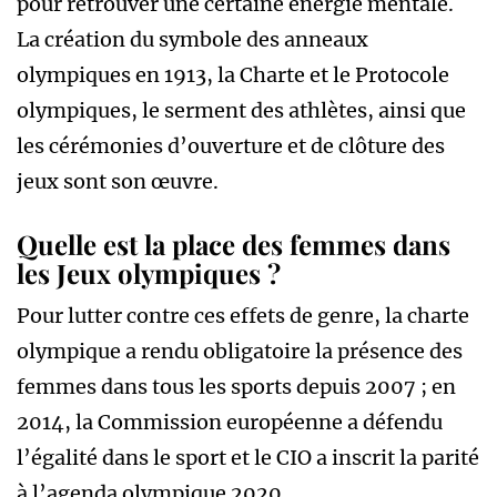
pour retrouver une certaine énergie mentale.
La création du symbole des anneaux
olympiques en 1913, la Charte et le Protocole
olympiques, le serment des athlètes, ainsi que
les cérémonies d’ouverture et de clôture des
jeux sont son œuvre.
Quelle est la place des femmes dans
les Jeux olympiques ?
Pour lutter contre ces effets de genre, la charte
olympique a rendu obligatoire la présence des
femmes dans tous les sports depuis 2007 ; en
2014, la Commission européenne a défendu
l’égalité dans le sport et le CIO a inscrit la parité
à l’agenda olympique 2020.