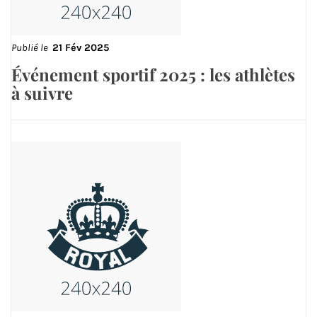
Publié le
21 Fév 2025
Événement sportif 2025 : les athlètes
à suivre