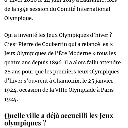
de la 134e session du Comité International
Olympique.
Qui a inventé les Jeux Olympiques d’hiver ?
C’est Pierre de Coubertin qui a relancé les «
Jeux Olympiques de l’Ère Moderne » tous les
quatre ans depuis 1896. Il a alors fallu attendre
28 ans pour que les premiers Jeux Olympiques
d’hiver s’ouvrent à Chamonix, le 25 janvier
1924. occasion de la VIIIe Olympiade à Paris
1924.
Quelle ville a déjà accueilli les Jeux
olympiques ?