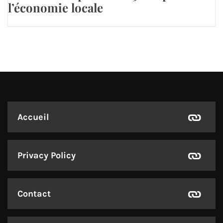
l’économie locale
Accueil
Privacy Policy
Contact