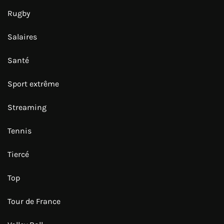
Rugby
Salaires
Santé
Sport extrême
Streaming
Tennis
Tiercé
Top
Tour de France