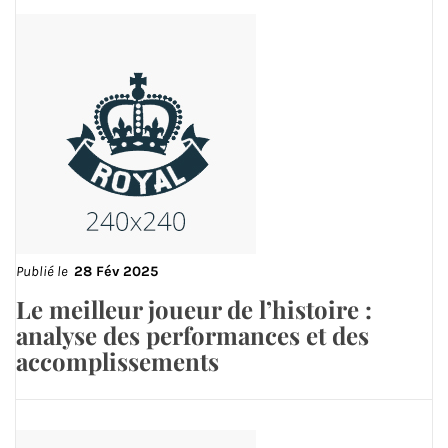
Publié le
28 Fév 2025
Le meilleur joueur de l’histoire :
analyse des performances et des
accomplissements