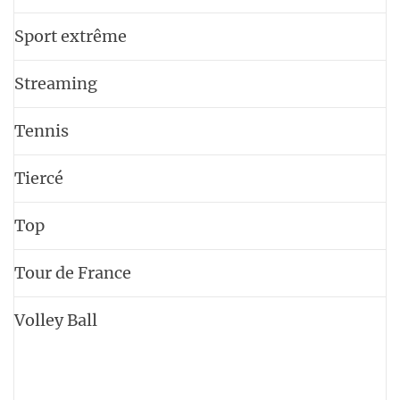
Sport extrême
Streaming
Tennis
Tiercé
Top
Tour de France
Volley Ball