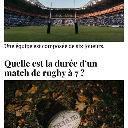
Une équipe est composée de six joueurs.
Quelle est la durée d’un
match de rugby à 7 ?