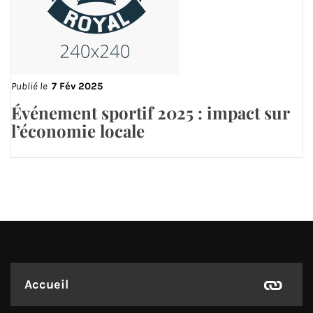
Publié le
7 Fév 2025
Événement sportif 2025 : impact sur
l’économie locale
Accueil