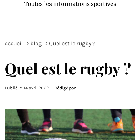
Toutes les informations sportives
Accueil
blog
Quel est le rugby ?
Quel est le rugby ?
Publié le
14 avril 2022
Rédigé par