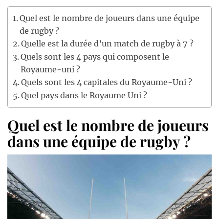
Quel est le nombre de joueurs dans une équipe
de rugby ?
Quelle est la durée d’un match de rugby à 7 ?
Quels sont les 4 pays qui composent le
Royaume-uni ?
Quels sont les 4 capitales du Royaume-Uni ?
Quel pays dans le Royaume Uni ?
Quel est le nombre de joueurs
dans une équipe de rugby ?