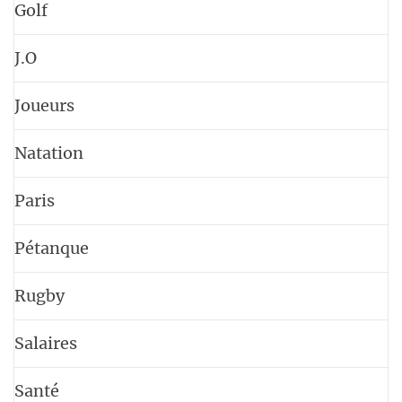
Golf
J.O
Joueurs
Natation
Paris
Pétanque
Rugby
Salaires
Santé