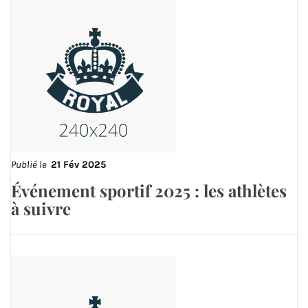
Publié le
21 Fév 2025
Événement sportif 2025 : les athlètes
à suivre