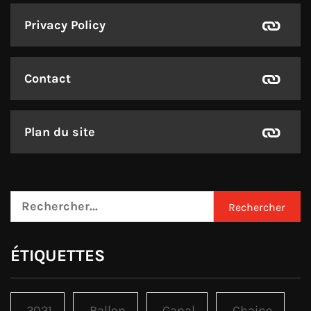
Privacy Policy
Contact
Plan du site
Rechercher :
ÉTIQUETTES
2021
Ballon
Canal
Chaine