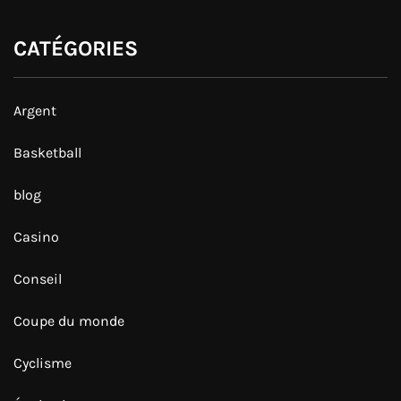
CATÉGORIES
Argent
Basketball
blog
Casino
Conseil
Coupe du monde
Cyclisme