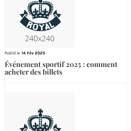
Publié le
14 Fév 2025
Événement sportif 2025 : comment
acheter des billets