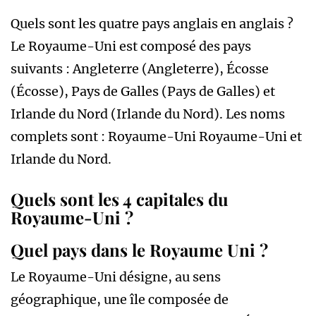
Quels sont les quatre pays anglais en anglais ?
Le Royaume-Uni est composé des pays
suivants : Angleterre (Angleterre), Écosse
(Écosse), Pays de Galles (Pays de Galles) et
Irlande du Nord (Irlande du Nord). Les noms
complets sont : Royaume-Uni Royaume-Uni et
Irlande du Nord.
Quels sont les 4 capitales du
Royaume-Uni ?
Quel pays dans le Royaume Uni ?
Le Royaume-Uni désigne, au sens
géographique, une île composée de