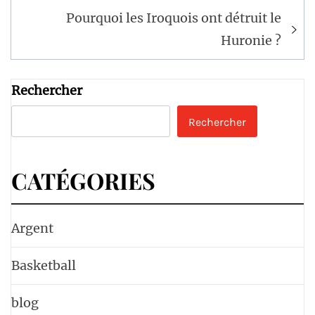
de
l’article
Pourquoi les Iroquois ont détruit le
Huronie ?
Rechercher
Rechercher
CATÉGORIES
Argent
Basketball
blog