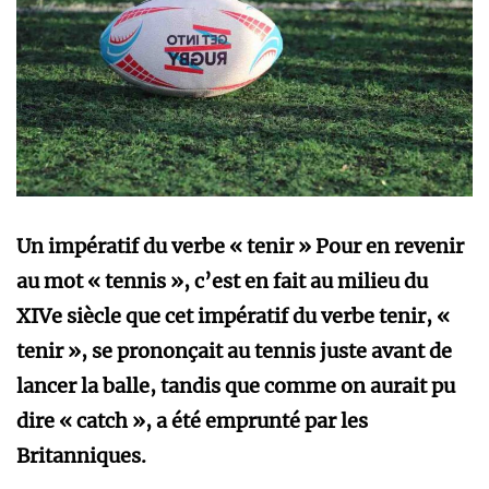
Un impératif du verbe « tenir » Pour en revenir
au mot « tennis », c’est en fait au milieu du
XIVe siècle que cet impératif du verbe tenir, «
tenir », se prononçait au tennis juste avant de
lancer la balle, tandis que comme on aurait pu
dire « catch », a été emprunté par les
Britanniques.