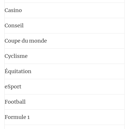
Casino
Conseil
Coupe du monde
Cyclisme
Équitation
eSport
Football
Formule 1