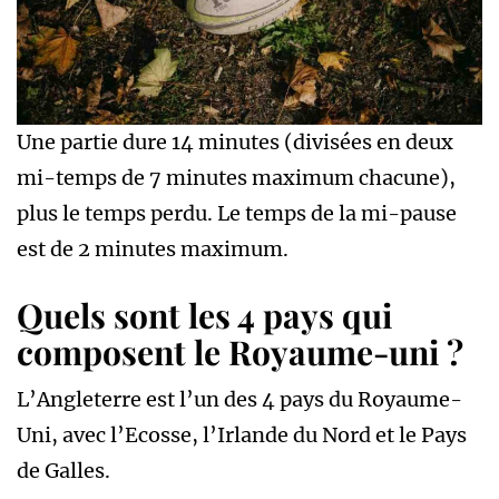
Une partie dure 14 minutes (divisées en deux
mi-temps de 7 minutes maximum chacune),
plus le temps perdu. Le temps de la mi-pause
est de 2 minutes maximum.
Quels sont les 4 pays qui
composent le Royaume-uni ?
L’Angleterre est l’un des 4 pays du Royaume-
Uni, avec l’Ecosse, l’Irlande du Nord et le Pays
de Galles.