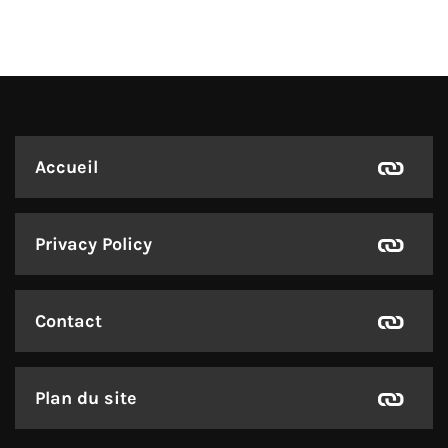
Accueil
Privacy Policy
Contact
Plan du site