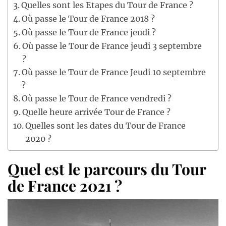
Quelles sont les Etapes du Tour de France ?
Où passe le Tour de France 2018 ?
Où passe le Tour de France jeudi ?
Où passe le Tour de France jeudi 3 septembre
?
Où passe le Tour de France Jeudi 10 septembre
?
Où passe le Tour de France vendredi ?
Quelle heure arrivée Tour de France ?
Quelles sont les dates du Tour de France
2020 ?
Quel est le parcours du Tour
de France 2021 ?