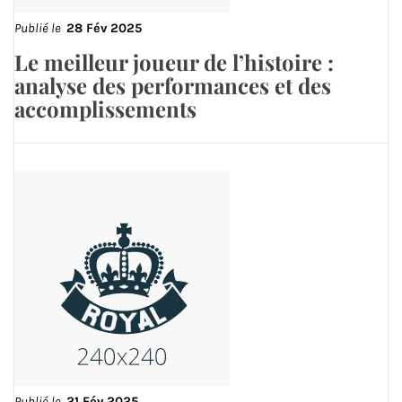
Publié le
28 Fév 2025
Le meilleur joueur de l’histoire :
analyse des performances et des
accomplissements
Publié le
21 Fév 2025