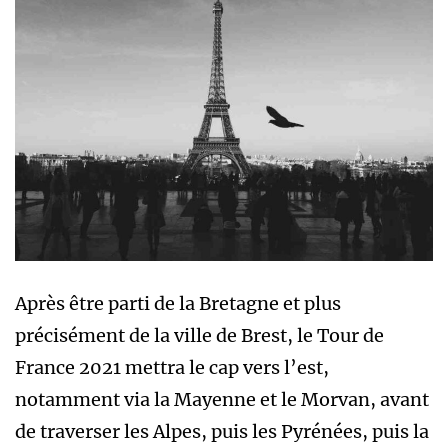
Après être parti de la Bretagne et plus
précisément de la ville de Brest, le Tour de
France 2021 mettra le cap vers l’est,
notamment via la Mayenne et le Morvan, avant
de traverser les Alpes, puis les Pyrénées, puis la