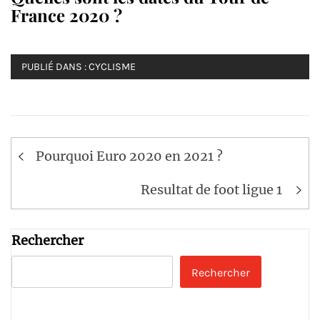
France 2020 ?
PUBLIÉ DANS :
CYCLISME
Navigation
Pourquoi Euro 2020 en 2021 ?
de
l’article
Resultat de foot ligue 1
Rechercher
Rechercher