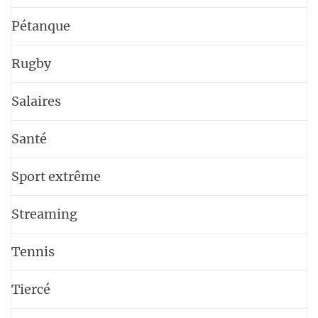
Pétanque
Rugby
Salaires
Santé
Sport extrême
Streaming
Tennis
Tiercé