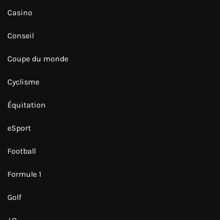
Casino
Conseil
Coupe du monde
Cyclisme
Équitation
eSport
Football
Formule 1
Golf