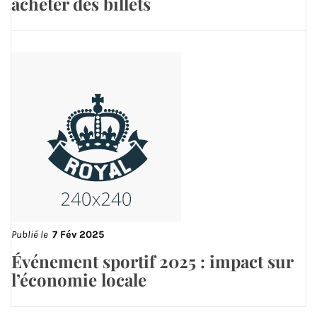
acheter des billets
Publié le
7 Fév 2025
Événement sportif 2025 : impact sur
l’économie locale