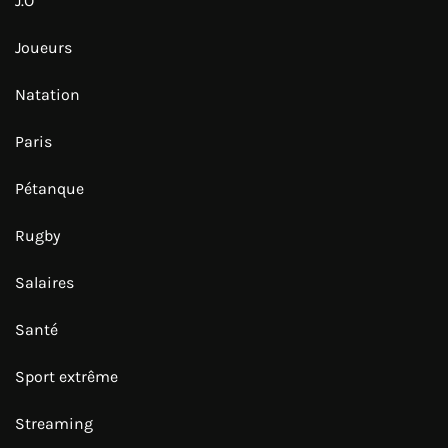
J.O
Joueurs
Natation
Paris
Pétanque
Rugby
Salaires
Santé
Sport extrême
Streaming