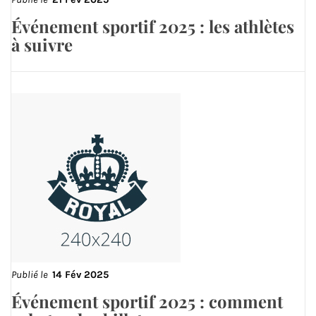
Événement sportif 2025 : les athlètes
à suivre
Publié le
14 Fév 2025
Événement sportif 2025 : comment