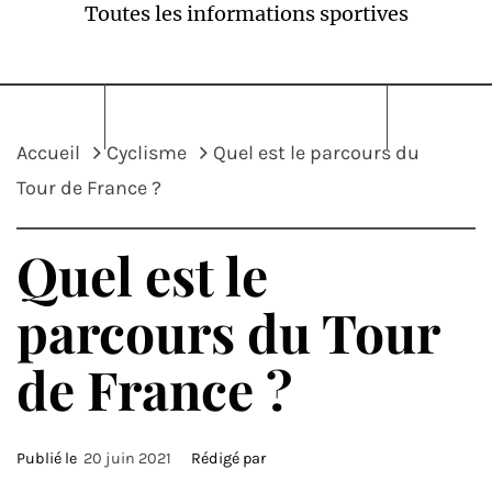
Toutes les informations sportives
Accueil
Cyclisme
Quel est le parcours du
Tour de France ?
Quel est le
parcours du Tour
de France ?
Publié le
20 juin 2021
Rédigé par