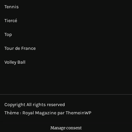
Tennis
Tiercé
Top
Tour de France
Volley Ball
Copyright All rights reserved
Thème : Royal Magazine par
ThemeinWP
Manage consent