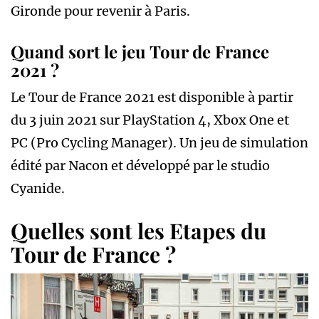
Gironde pour revenir à Paris.
Quand sort le jeu Tour de France
2021 ?
Le Tour de France 2021 est disponible à partir
du 3 juin 2021 sur PlayStation 4, Xbox One et
PC (Pro Cycling Manager). Un jeu de simulation
édité par Nacon et développé par le studio
Cyanide.
Quelles sont les Etapes du
Tour de France ?