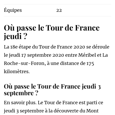
Équipes
22
Où passe le Tour de France
jeudi ?
La 18e étape du Tour de France 2020 se déroule
le jeudi 17 septembre 2020 entre Méribel et La
Roche-sur-Foron, à une distance de 175
kilomètres.
Où passe le Tour de France jeudi 3
septembre ?
En savoir plus. Le Tour de France est parti ce
jeudi 3 septembre à la découverte du Mont