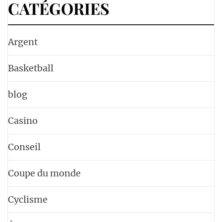
CATÉGORIES
Argent
Basketball
blog
Casino
Conseil
Coupe du monde
Cyclisme