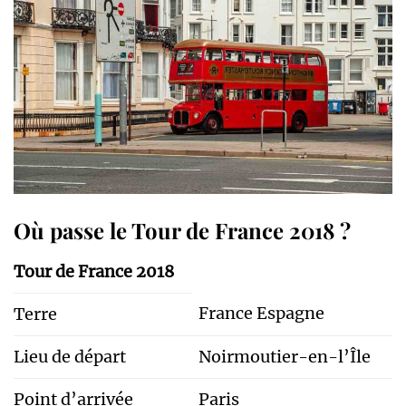
Où passe le Tour de France 2018 ?
Tour de France 2018
France Espagne
Terre
Lieu de départ
Noirmoutier-en-l’Île
Point d’arrivée
Paris