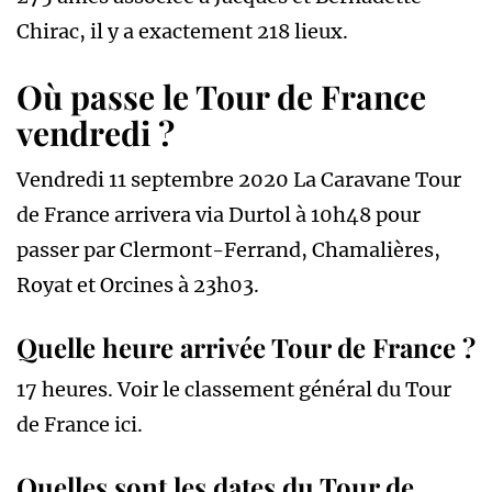
Chirac, il y a exactement 218 lieux.
Où passe le Tour de France
vendredi ?
Vendredi 11 septembre 2020 La Caravane Tour
de France arrivera via Durtol à 10h48 pour
passer par Clermont-Ferrand, Chamalières,
Royat et Orcines à 23h03.
Quelle heure arrivée Tour de France ?
17 heures. Voir le classement général du Tour
de France ici.
Quelles sont les dates du Tour de