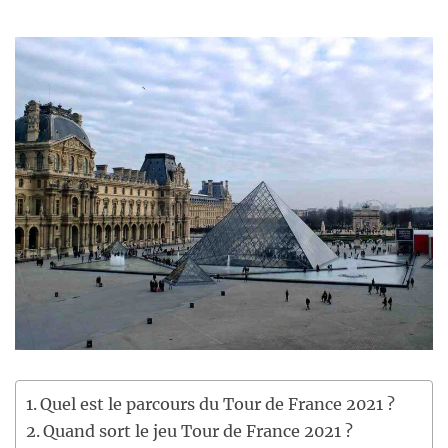
Quel est le parcours du Tour de France 2021 ?
Quand sort le jeu Tour de France 2021 ?