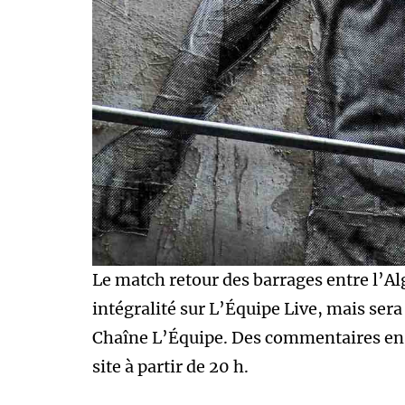
Le match retour des barrages entre l’A
intégralité sur L’Équipe Live, mais ser
Chaîne L’Équipe. Des commentaires en 
site à partir de 20 h.