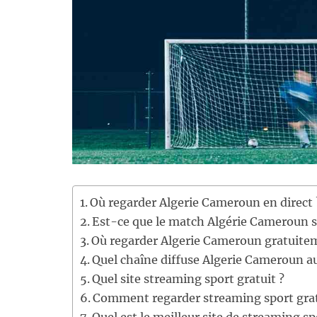
Où regarder Algerie Cameroun en direct 
Est-ce que le match Algérie Cameroun s
Où regarder Algerie Cameroun gratuite
Quel chaîne diffuse Algerie Cameroun a
Quel site streaming sport gratuit ?
Comment regarder streaming sport grat