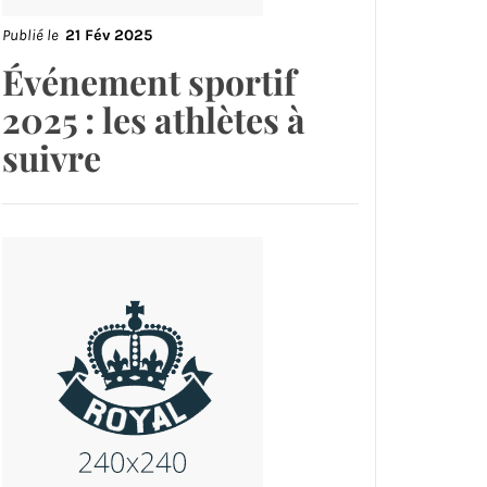
Publié le
21 Fév 2025
Événement sportif
2025 : les athlètes à
suivre