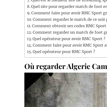
Quel est le meilleur site de streaming sp
Quel site pour regarder match de foot en
Comment faire pour avoir RMC Sport gr
Comment regarder le match de ce soir 
Comment obtenir ses codes RMC Sport
Comment regarder un match de foot gr
Quel opérateur pour avoir RMC Sport ?
Comment faire pour avoir RMC Sport a
Quel opérateur pour RMC Sport ?
Où regarder Algerie Cam