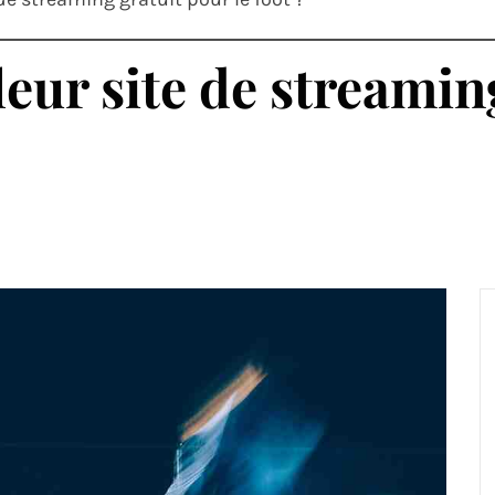
leur site de streamin