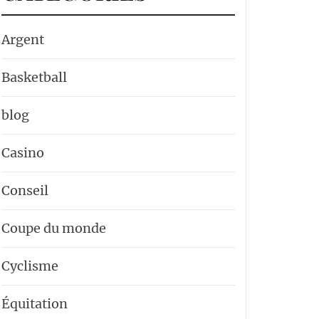
Argent
Basketball
blog
Casino
Conseil
Coupe du monde
Cyclisme
Équitation