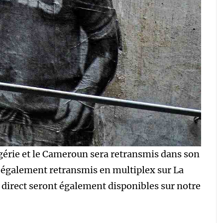
lgérie et le Cameroun sera retransmis dans son
a également retransmis en multiplex sur La
direct seront également disponibles sur notre