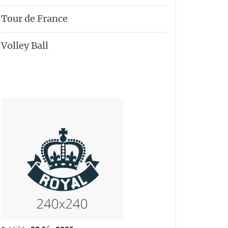
Tour de France
Volley Ball