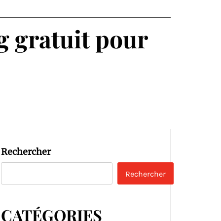
g gratuit pour
Rechercher
Rechercher
CATÉGORIES