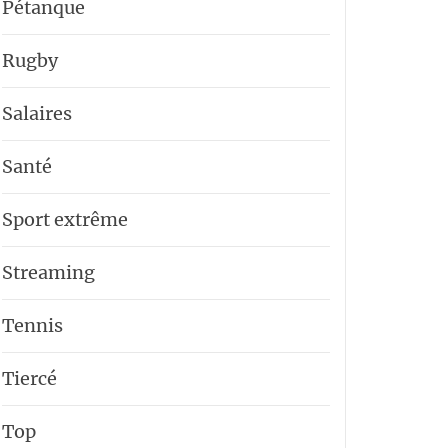
Pétanque
Rugby
Salaires
Santé
Sport extrême
Streaming
Tennis
Tiercé
Top