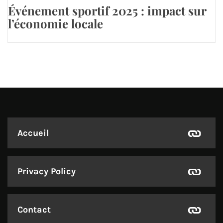
Événement sportif 2025 : impact sur
l’économie locale
Accueil
Privacy Policy
Contact