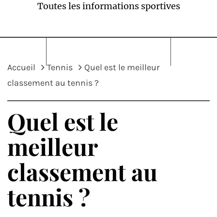
Toutes les informations sportives
Accueil
Tennis
Quel est le meilleur
classement au tennis ?
Quel est le
meilleur
classement au
tennis ?