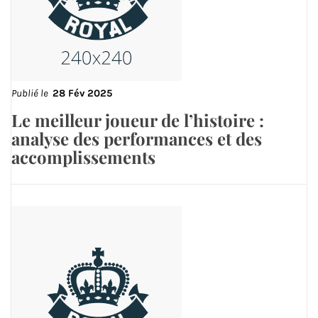
Publié le
28 Fév 2025
Le meilleur joueur de l’histoire :
analyse des performances et des
accomplissements