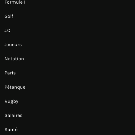
Formule 1
Golf
J.O
Joueurs
Natation
Paris
Pétanque
Rugby
Salaires
Santé