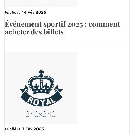
Publié le
14 Fév 2025
Événement sportif 2025 : comment
acheter des billets
Publié le
7 Fév 2025