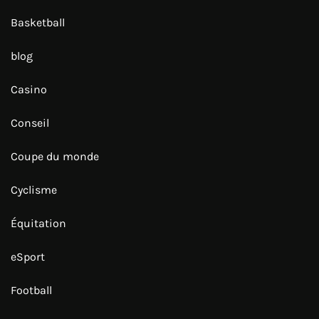
Basketball
blog
Casino
Conseil
Coupe du monde
Cyclisme
Équitation
eSport
Football