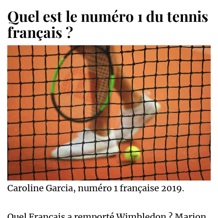
Quel est le numéro 1 du tennis
français ?
Caroline Garcia, numéro 1 française 2019.
Quel Français a remporté Wimbledon ? Marion