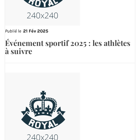
Publié le
21 Fév 2025
Événement sportif 2025 : les athlètes
à suivre