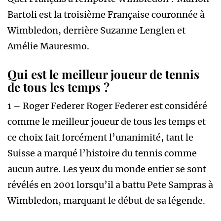
Bartoli est la troisième Française couronnée à
Wimbledon, derrière Suzanne Lenglen et
Amélie Mauresmo.
Qui est le meilleur joueur de tennis
de tous les temps ?
1 – Roger Federer Roger Federer est considéré
comme le meilleur joueur de tous les temps et
ce choix fait forcément l’unanimité, tant le
Suisse a marqué l’histoire du tennis comme
aucun autre. Les yeux du monde entier se sont
révélés en 2001 lorsqu’il a battu Pete Sampras à
Wimbledon, marquant le début de sa légende.