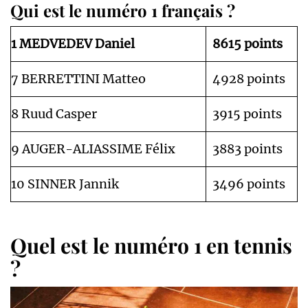
Qui est le numéro 1 français ?
1 MEDVEDEV Daniel
8615 points
7 BERRETTINI Matteo
4928 points
8 Ruud Casper
3915 points
9 AUGER-ALIASSIME Félix
3883 points
10 SINNER Jannik
3496 points
Quel est le numéro 1 en tennis
?