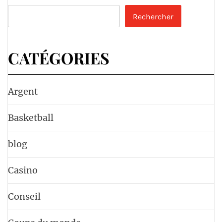
Rechercher
CATÉGORIES
Argent
Basketball
blog
Casino
Conseil