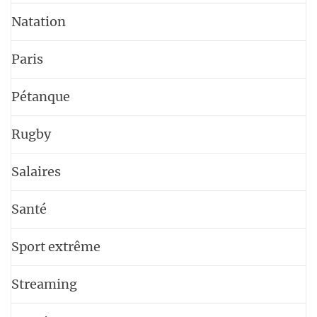
Natation
Paris
Pétanque
Rugby
Salaires
Santé
Sport extrême
Streaming