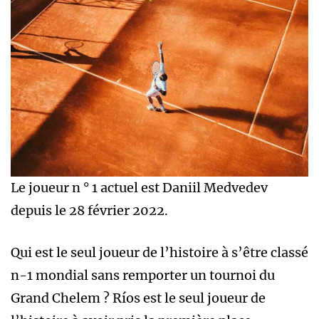
Le joueur n ° 1 actuel est Daniil Medvedev
depuis le 28 février 2022.
Qui est le seul joueur de l’histoire à s’être classé
n-1 mondial sans remporter un tournoi du
Grand Chelem ? Ríos est le seul joueur de