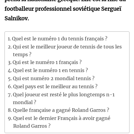
footballeur professionnel soviétique Sergueï
Salnikov.
Quel est le numéro 1 du tennis français ?
Qui est le meilleur joueur de tennis de tous les
temps ?
Qui est le numéro 1 français ?
Quel est le numéro 1 en tennis ?
Qui est numéro 2 mondial tennis ?
Quel pays est le meilleur au tennis ?
Quel joueur est resté le plus longtemps n-1
mondial ?
Quelle française a gagné Roland Garros ?
Quel est le dernier Français à avoir gagné
Roland Garros ?