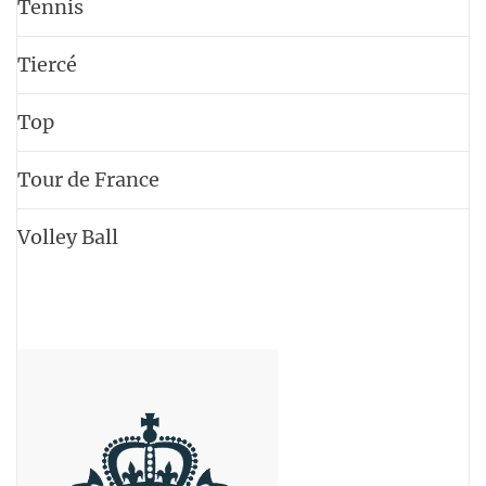
Tennis
Tiercé
Top
Tour de France
Volley Ball