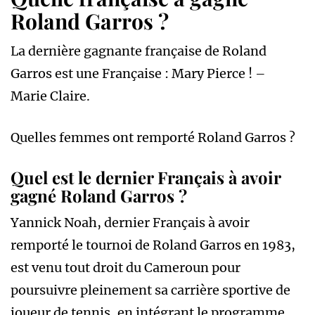
Roland Garros ?
La dernière gagnante française de Roland
Garros est une Française : Mary Pierce ! –
Marie Claire.
Quelles femmes ont remporté Roland Garros ?
Quel est le dernier Français à avoir
gagné Roland Garros ?
Yannick Noah, dernier Français à avoir
remporté le tournoi de Roland Garros en 1983,
est venu tout droit du Cameroun pour
poursuivre pleinement sa carrière sportive de
joueur de tennis, en intégrant le programme