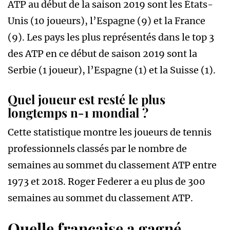
ATP au début de la saison 2019 sont les États-
Unis (10 joueurs), l’Espagne (9) et la France
(9). Les pays les plus représentés dans le top 3
des ATP en ce début de saison 2019 sont la
Serbie (1 joueur), l’Espagne (1) et la Suisse (1).
Quel joueur est resté le plus
longtemps n-1 mondial ?
Cette statistique montre les joueurs de tennis
professionnels classés par le nombre de
semaines au sommet du classement ATP entre
1973 et 2018. Roger Federer a eu plus de 300
semaines au sommet du classement ATP.
Quelle française a gagné