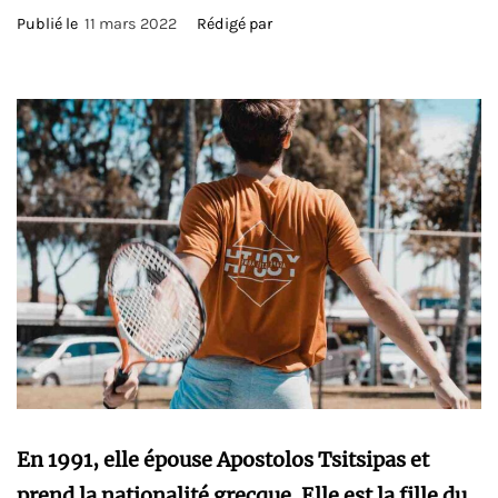
Publié le
11 mars 2022
Rédigé par
En 1991, elle épouse Apostolos Tsitsipas et
prend la nationalité grecque. Elle est la fille du