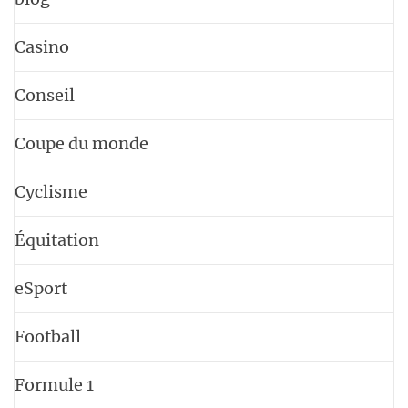
Casino
Conseil
Coupe du monde
Cyclisme
Équitation
eSport
Football
Formule 1