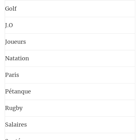
Golf
J.O
Joueurs
Natation
Paris
Pétanque
Rugby
Salaires