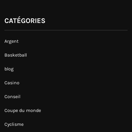
CATÉGORIES
Argent
Basketball
blog
Casino
Conseil
Coupe du monde
Cyclisme