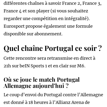
différentes chaînes à savoir France 2, France 3,
France 4 et son player (si vous souhaitez
regarder une compétition en intégralité).
Eurosport propose également une formule
disponible sur abonnement.
Quel chaîne Portugal ce soir ?
Cette rencontre sera retransmise en direct à
21h sur beIN Sports 1 et en clair sur M6.
Où se joue le match Portugal
Allemagne aujourd’hui ?
Le coup d’envoi du Portugal contre l’Allemagne
est donné à 18 heures à l’Allianz Arena de