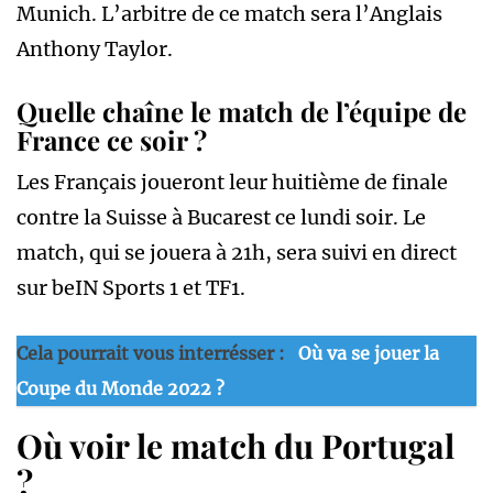
Munich. L’arbitre de ce match sera l’Anglais
Anthony Taylor.
Quelle chaîne le match de l’équipe de
France ce soir ?
Les Français joueront leur huitième de finale
contre la Suisse à Bucarest ce lundi soir. Le
match, qui se jouera à 21h, sera suivi en direct
sur beIN Sports 1 et TF1.
Cela pourrait vous interrésser :
Où va se jouer la
Coupe du Monde 2022 ?
Où voir le match du Portugal
?