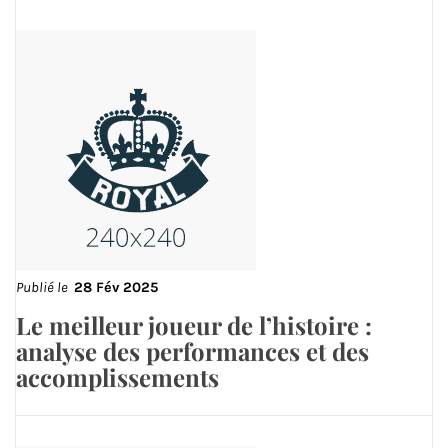
Publié le
28 Fév 2025
Le meilleur joueur de l’histoire :
analyse des performances et des
accomplissements