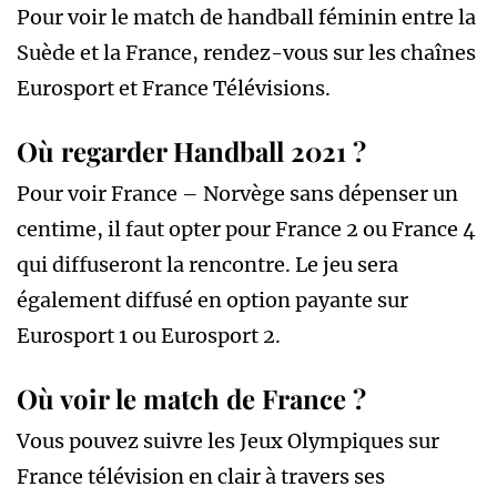
Pour voir le match de handball féminin entre la
Suède et la France, rendez-vous sur les chaînes
Eurosport et France Télévisions.
Où regarder Handball 2021 ?
Pour voir France – Norvège sans dépenser un
centime, il faut opter pour France 2 ou France 4
qui diffuseront la rencontre. Le jeu sera
également diffusé en option payante sur
Eurosport 1 ou Eurosport 2.
Où voir le match de France ?
Vous pouvez suivre les Jeux Olympiques sur
France télévision en clair à travers ses