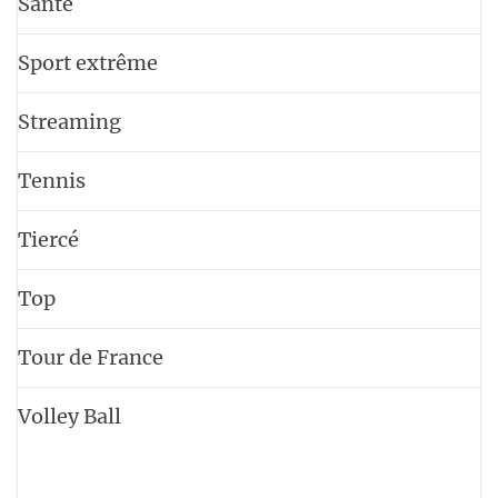
Santé
Sport extrême
Streaming
Tennis
Tiercé
Top
Tour de France
Volley Ball