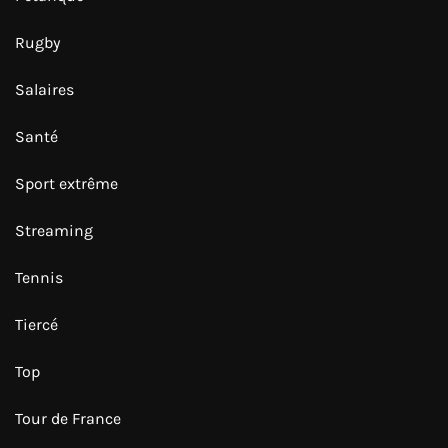
Rugby
Salaires
Santé
Sport extrême
Streaming
Tennis
Tiercé
Top
Tour de France