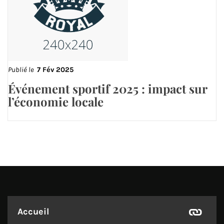
Publié le
7 Fév 2025
Événement sportif 2025 : impact sur
l’économie locale
Accueil