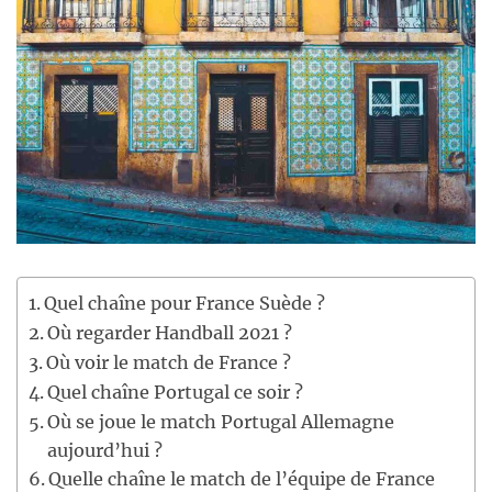
Quel chaîne pour France Suède ?
Où regarder Handball 2021 ?
Où voir le match de France ?
Quel chaîne Portugal ce soir ?
Où se joue le match Portugal Allemagne
aujourd’hui ?
Quelle chaîne le match de l’équipe de France