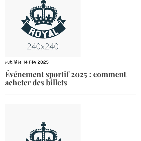
Publié le
14 Fév 2025
Événement sportif 2025 : comment
acheter des billets