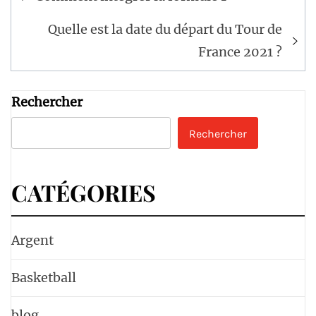
de
l’article
Quelle est la date du départ du Tour de
France 2021 ?
Rechercher
Rechercher
CATÉGORIES
Argent
Basketball
blog