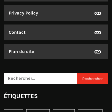
Privacy Policy
Contact
Plan du site
Rechercher :
ÉTIQUETTES