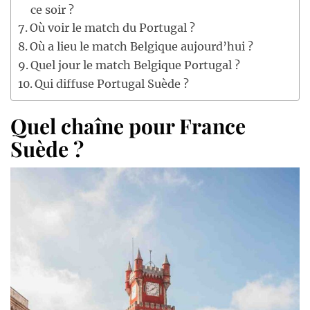
ce soir ?
Où voir le match du Portugal ?
Où a lieu le match Belgique aujourd’hui ?
Quel jour le match Belgique Portugal ?
Qui diffuse Portugal Suède ?
Quel chaîne pour France
Suède ?