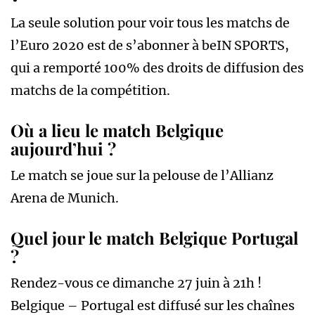
La seule solution pour voir tous les matchs de
l’Euro 2020 est de s’abonner à beIN SPORTS,
qui a remporté 100% des droits de diffusion des
matchs de la compétition.
Où a lieu le match Belgique
aujourd’hui ?
Le match se joue sur la pelouse de l’Allianz
Arena de Munich.
Quel jour le match Belgique Portugal
?
Rendez-vous ce dimanche 27 juin à 21h !
Belgique – Portugal est diffusé sur les chaînes