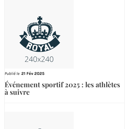
Publié le
21 Fév 2025
Événement sportif 2025 : les athlètes
à suivre