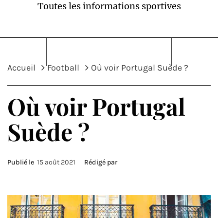
Toutes les informations sportives
Accueil
Football
Où voir Portugal Suède ?
Où voir Portugal
Suède ?
Publié le
15 août 2021
Rédigé par