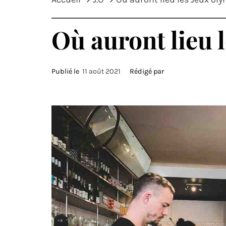
Où auront lieu 
Publié le
11 août 2021
Rédigé par