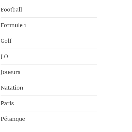
Football
Formule 1
Golf
J.O
Joueurs
Natation
Paris
Pétanque