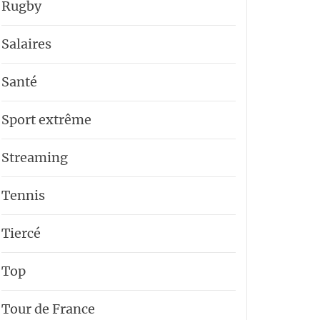
Rugby
Salaires
Santé
Sport extrême
Streaming
Tennis
Tiercé
Top
Tour de France