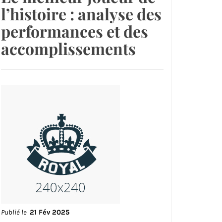
l’histoire : analyse des
performances et des
accomplissements
Publié le
21 Fév 2025