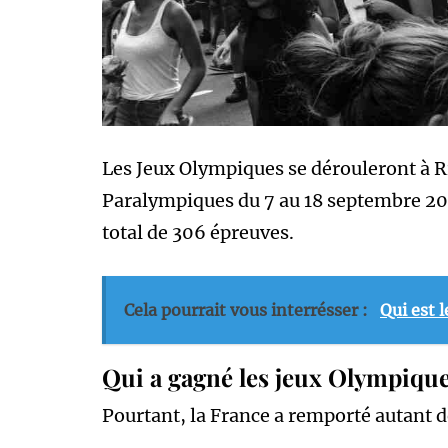
Les Jeux Olympiques se dérouleront à Ri
Paralympiques du 7 au 18 septembre 2
total de 306 épreuves.
Cela pourrait vous interrésser :
Qui est l
Qui a gagné les jeux Olympique
Pourtant, la France a remporté autant d