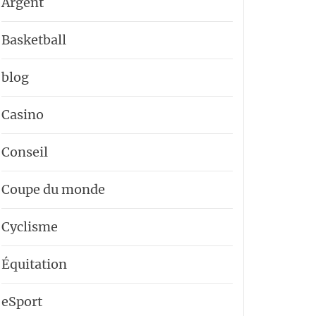
Argent
Basketball
blog
Casino
Conseil
Coupe du monde
Cyclisme
Équitation
eSport