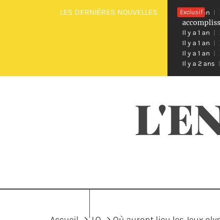
Passer
LES DERNIÈRES NOUVELLES
Exclusif
Il y a 1 an
au
accomplis
Il y a 1 an
contenu
Il y a 1 an
Il y a 1 an
Il y a 2 ans
L'E
Accueil
J.O
Où auront lieu les Jeux ol