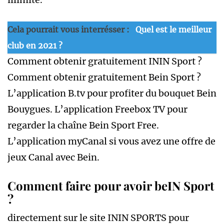
Cela pourrait vous interrésser :
Quel est le meilleur
club en 2021 ?
Comment obtenir gratuitement ININ Sport ?
Comment obtenir gratuitement Bein Sport ?
L’application B.tv pour profiter du bouquet Bein
Bouygues. L’application Freebox TV pour
regarder la chaîne Bein Sport Free.
L’application myCanal si vous avez une offre de
jeux Canal avec Bein.
Comment faire pour avoir beIN Sport
?
directement sur le site ININ SPORTS pour