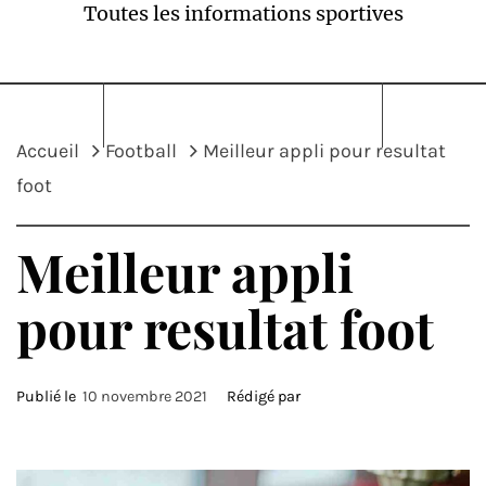
Toutes les informations sportives
Accueil
Football
Meilleur appli pour resultat
foot
Meilleur appli
pour resultat foot
Publié le
10 novembre 2021
Rédigé par