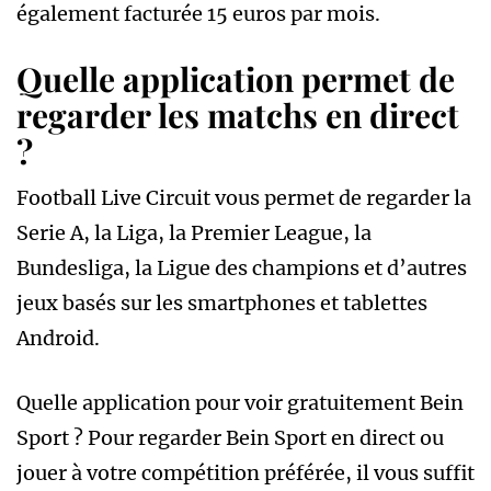
également facturée 15 euros par mois.
Quelle application permet de
regarder les matchs en direct
?
Football Live Circuit vous permet de regarder la
Serie A, la Liga, la Premier League, la
Bundesliga, la Ligue des champions et d’autres
jeux basés sur les smartphones et tablettes
Android.
Quelle application pour voir gratuitement Bein
Sport ? Pour regarder Bein Sport en direct ou
jouer à votre compétition préférée, il vous suffit