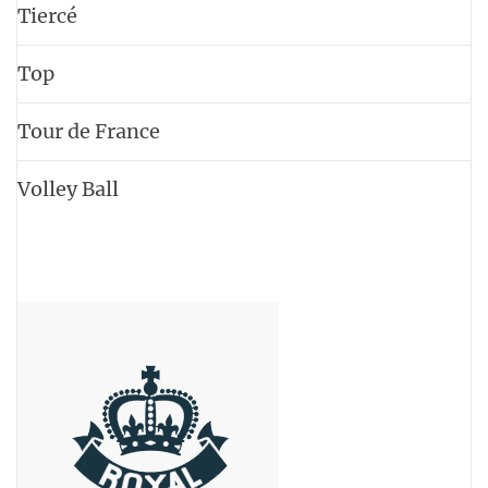
Tiercé
Top
Tour de France
Volley Ball