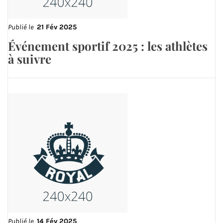
Publié le
21 Fév 2025
Événement sportif 2025 : les athlètes
à suivre
Publié le
14 Fév 2025