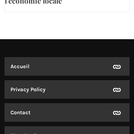
l’économie locale
Accueil
Privacy Policy
Contact