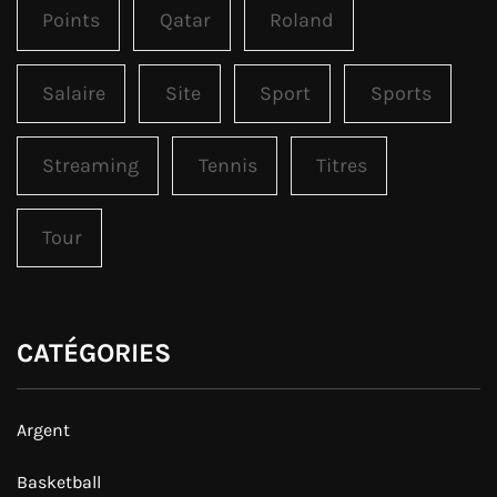
Points
Qatar
Roland
Salaire
Site
Sport
Sports
Streaming
Tennis
Titres
Tour
CATÉGORIES
Argent
Basketball