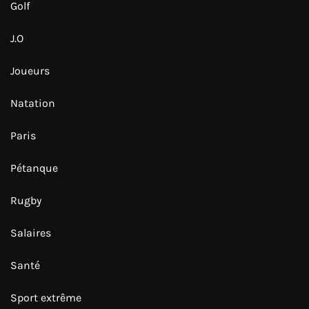
Golf
J.O
Joueurs
Natation
Paris
Pétanque
Rugby
Salaires
Santé
Sport extrême