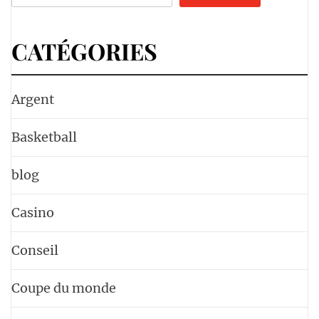
CATÉGORIES
Argent
Basketball
blog
Casino
Conseil
Coupe du monde