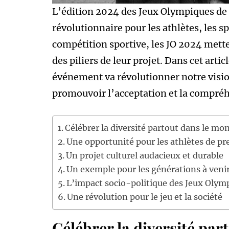
L’édition 2024 des Jeux Olympiques de 
révolutionnaire pour les athlètes, les sp
compétition sportive, les JO 2024 mette
des piliers de leur projet. Dans cet art
événement va révolutionner notre visi
promouvoir l’acceptation et la compréh
Célébrer la diversité partout dans le mo
Une opportunité pour les athlètes de pr
Un projet culturel audacieux et durable
Un exemple pour les générations à veni
L’impact socio-politique des Jeux Olym
Une révolution pour le jeu et la société
Célébrer la diversité pa