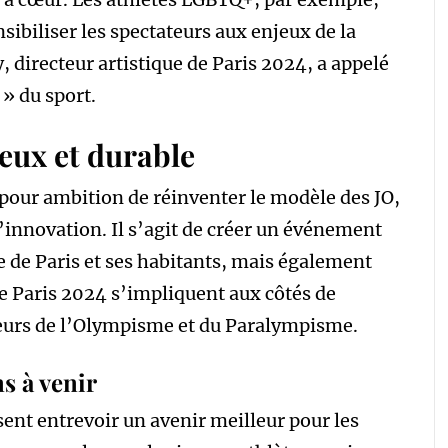
sibiliser les spectateurs aux enjeux de la
directeur artistique de Paris 2024, a appelé
» du sport.
ieux et durable
pour ambition de réinventer le modèle des JO,
 l’innovation. Il s’agit de créer un événement
lle de Paris et ses habitants, mais également
de Paris 2024 s’impliquent aux côtés de
leurs de l’Olympisme et du Paralympisme.
s à venir
ent entrevoir un avenir meilleur pour les