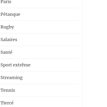
Paris
Pétanque
Rugby
Salaires
Santé
Sport extrême
Streaming
Tennis
Tiercé