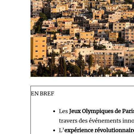
EN BREF
Les
Jeux Olympiques de Pari
travers des événements inno
L’
expérience révolutionnair