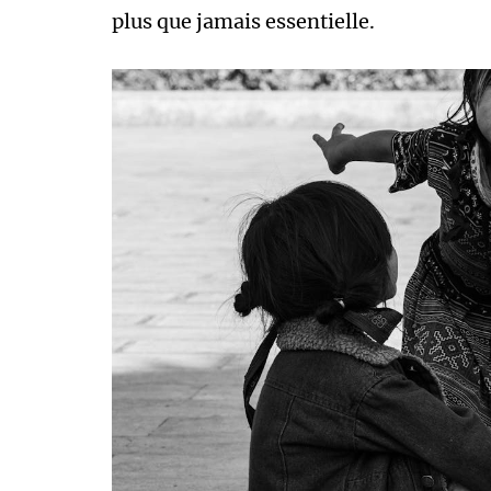
plus que jamais essentielle.