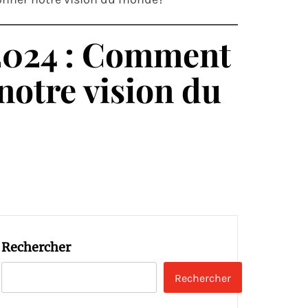
s 2024 : Comment
notre vision du
Rechercher
Rechercher