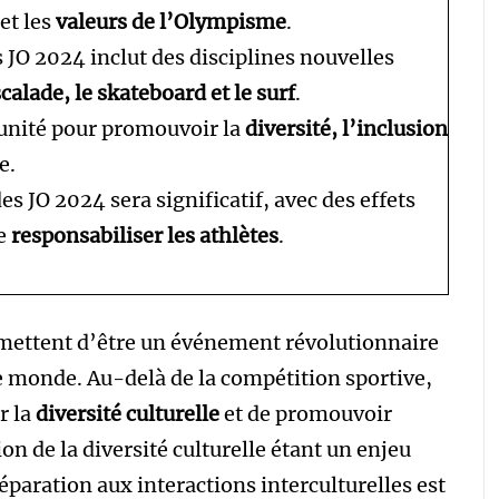
et les
valeurs de l’Olympisme
.
 JO 2024 inclut des disciplines nouvelles
calade, le skateboard et le surf
.
unité pour promouvoir la
diversité, l’inclusion
e.
es JO 2024 sera significatif, avec des effets
de
responsabiliser les athlètes
.
ettent d’être un événement révolutionnaire
le monde. Au-delà de la compétition sportive,
r la
diversité culturelle
et de promouvoir
on de la diversité culturelle étant un enjeu
réparation aux interactions interculturelles est