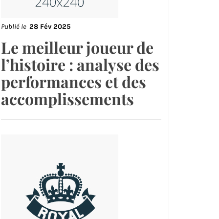
Publié le
28 Fév 2025
Le meilleur joueur de
l’histoire : analyse des
performances et des
accomplissements