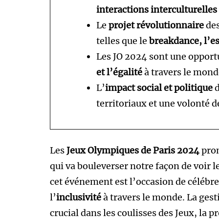
interactions interculturelles
Le
projet révolutionnaire
des
telles que le
breakdance, l’es
Les JO 2024 sont une opport
et l’égalité
à travers le mond
L’
impact social et politique
d
territoriaux et une volonté 
Les
Jeux Olympiques de Paris 2024
prom
qui va bouleverser notre façon de voir 
cet événement est l’occasion de célébre
l’
inclusivité
à travers le monde. La gesti
crucial dans les coulisses des Jeux, la p