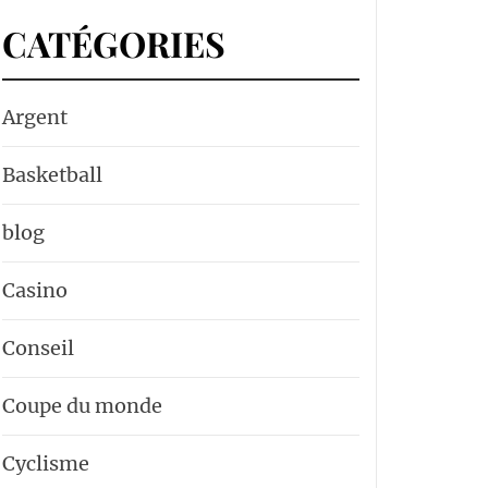
CATÉGORIES
Argent
Basketball
blog
Casino
Conseil
Coupe du monde
Cyclisme