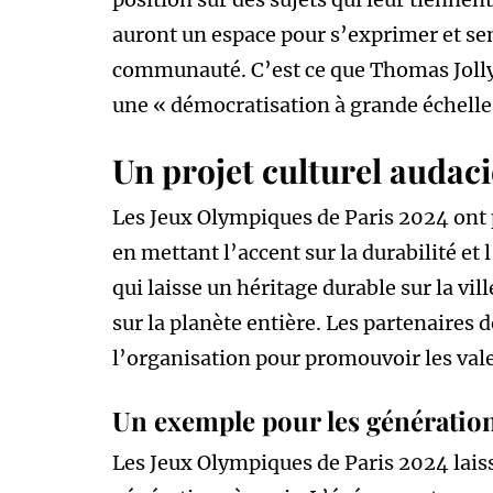
auront un espace pour s’exprimer et sen
communauté. C’est ce que Thomas Jolly, 
une « démocratisation à grande échelle 
Un projet culturel audac
Les Jeux Olympiques de Paris 2024 ont 
en mettant l’accent sur la durabilité et
qui laisse un héritage durable sur la vi
sur la planète entière. Les partenaires 
l’organisation pour promouvoir les va
Un exemple pour les génération
Les Jeux Olympiques de Paris 2024 laiss