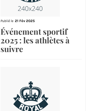
Publié le
21 Fév 2025
Événement sportif
2025 : les athlètes à
suivre