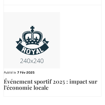
Publié le
7 Fév 2025
Événement sportif 2025 : impact sur
l’économie locale