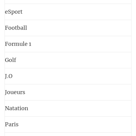
eSport
Football
Formule 1
Golf
J.O
Joueurs
Natation
Paris