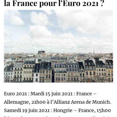
la France pour l’Euro 2021 ?
Euro 2021 : Mardi 15 juin 2021 : France –
Allemagne, 21h00 à l’Allianz Arena de Munich.
Samedi 19 juin 2021 : Hongrie – France, 15h00