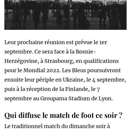
Leur prochaine réunion est prévue le 1er
septembre. Ce sera face à la Bosnie-
Herzégovine, à Strasbourg, en qualifications
pour le Mondial 2022. Les Bleus poursuivront
ensuite leur périple en Ukraine, le 4 septembre,
puis à la réception de la Finlande, le 7
septembre au Groupama Stadium de Lyon.
Qui diffuse le match de foot ce soir ?
Le traditionnel match du dimanche soir à