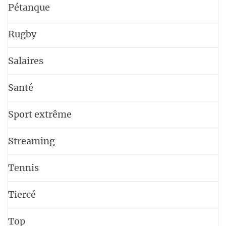
Pétanque
Rugby
Salaires
Santé
Sport extrême
Streaming
Tennis
Tiercé
Top