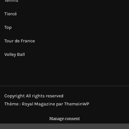
Tennis
Tiercé
Top
Tour de France
Volley Ball
Copyright All rights reserved
Thème : Royal Magazine par
ThemeinWP
Manage consent