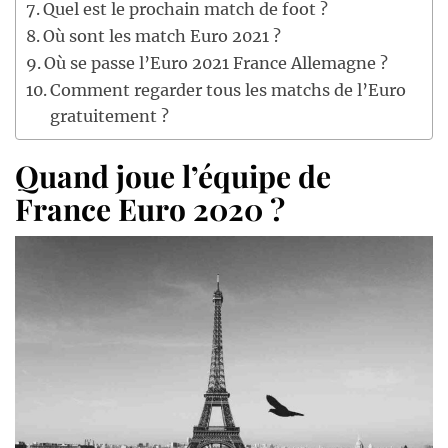
Quel est le prochain match de foot ?
Où sont les match Euro 2021 ?
Où se passe l’Euro 2021 France Allemagne ?
Comment regarder tous les matchs de l’Euro
gratuitement ?
Quand joue l’équipe de
France Euro 2020 ?