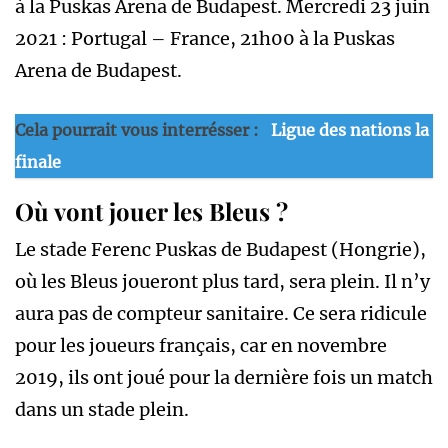
à la Puskas Arena de Budapest. Mercredi 23 juin
2021 : Portugal – France, 21h00 à la Puskas
Arena de Budapest.
Cela pourrait vous interrésser :
Ligue des nations la
finale
Où vont jouer les Bleus ?
Le stade Ferenc Puskas de Budapest (Hongrie),
où les Bleus joueront plus tard, sera plein. Il n’y
aura pas de compteur sanitaire. Ce sera ridicule
pour les joueurs français, car en novembre
2019, ils ont joué pour la dernière fois un match
dans un stade plein.