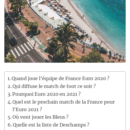
Quand joue l’équipe de France Euro 2020 ?
Qui diffuse le match de foot ce soir ?
Pourquoi Euro 2020 en 2021 ?
Quel est le prochain match de la France pour
l’Euro 2021 ?
Où vont jouer les Bleus ?
Quelle est la liste de Deschamps ?