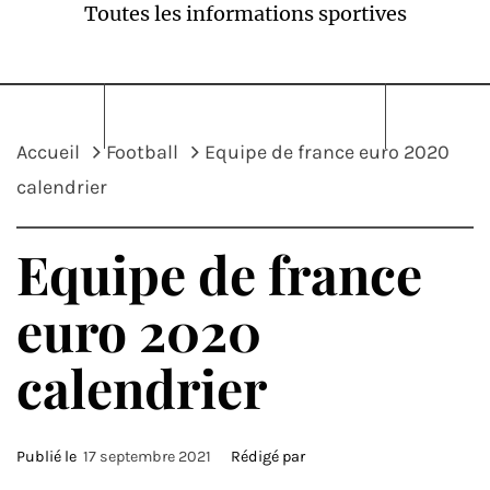
Toutes les informations sportives
Accueil
Football
Equipe de france euro 2020
calendrier
Equipe de france
euro 2020
calendrier
Publié le
17 septembre 2021
Rédigé par