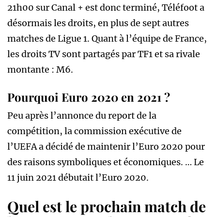
21h00 sur Canal + est donc terminé, Téléfoot a
désormais les droits, en plus de sept autres
matches de Ligue 1. Quant à l’équipe de France,
les droits TV sont partagés par TF1 et sa rivale
montante : M6.
Pourquoi Euro 2020 en 2021 ?
Peu après l’annonce du report de la
compétition, la commission exécutive de
l’UEFA a décidé de maintenir l’Euro 2020 pour
des raisons symboliques et économiques. … Le
11 juin 2021 débutait l’Euro 2020.
Quel est le prochain match de