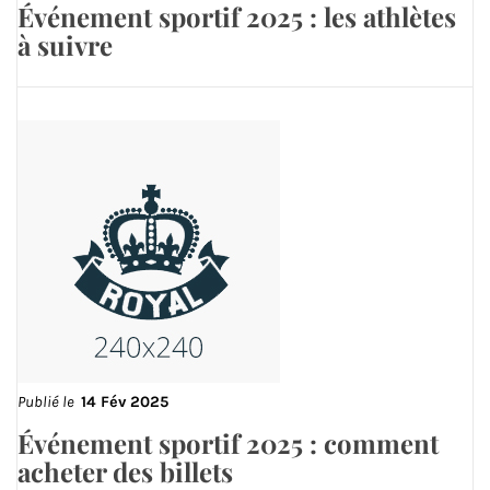
Événement sportif 2025 : les athlètes
à suivre
Publié le
14 Fév 2025
Événement sportif 2025 : comment
acheter des billets