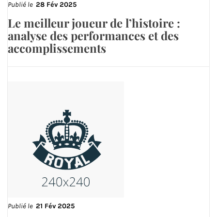
Publié le
28 Fév 2025
Le meilleur joueur de l’histoire :
analyse des performances et des
accomplissements
Publié le
21 Fév 2025