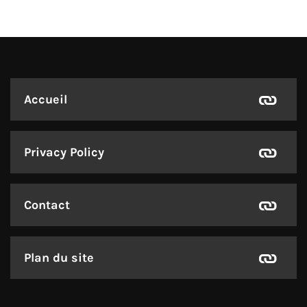
Accueil
Privacy Policy
Contact
Plan du site