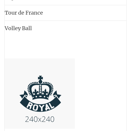
Tour de France
Volley Ball