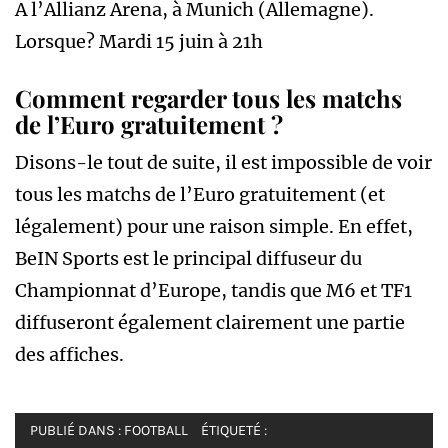
A l’Allianz Arena, à Munich (Allemagne).
Lorsque? Mardi 15 juin à 21h
Comment regarder tous les matchs
de l’Euro gratuitement ?
Disons-le tout de suite, il est impossible de voir
tous les matchs de l’Euro gratuitement (et
légalement) pour une raison simple. En effet,
BeIN Sports est le principal diffuseur du
Championnat d’Europe, tandis que M6 et TF1
diffuseront également clairement une partie
des affiches.
PUBLIÉ DANS :
FOOTBALL
ÉTIQUETÉ :