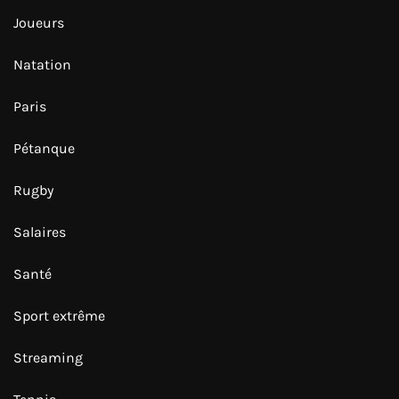
Joueurs
Natation
Paris
Pétanque
Rugby
Salaires
Santé
Sport extrême
Streaming