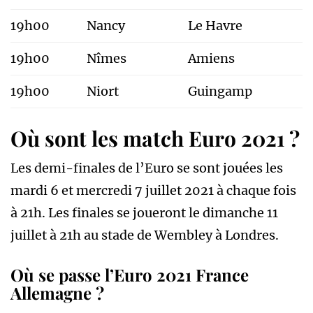
19h00
Nancy
Le Havre
19h00
Nîmes
Amiens
19h00
Niort
Guingamp
Où sont les match Euro 2021 ?
Les demi-finales de l’Euro se sont jouées les
mardi 6 et mercredi 7 juillet 2021 à chaque fois
à 21h. Les finales se joueront le dimanche 11
juillet à 21h au stade de Wembley à Londres.
Où se passe l’Euro 2021 France
Allemagne ?