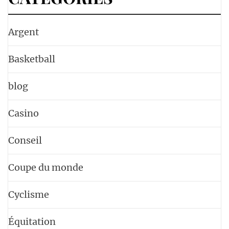
Argent
Basketball
blog
Casino
Conseil
Coupe du monde
Cyclisme
Équitation