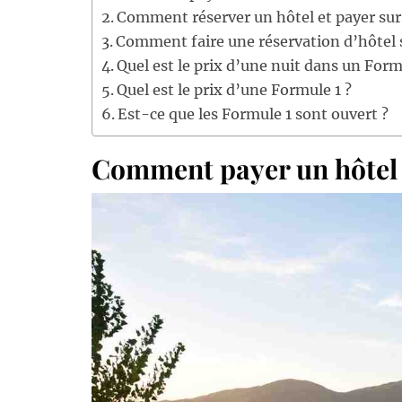
Comment réserver un hôtel et payer sur 
Comment faire une réservation d’hôtel s
Quel est le prix d’une nuit dans un Form
Quel est le prix d’une Formule 1 ?
Est-ce que les Formule 1 sont ouvert ?
Comment payer un hôtel 