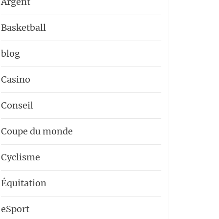
Argent
Basketball
blog
Casino
Conseil
Coupe du monde
Cyclisme
Équitation
eSport