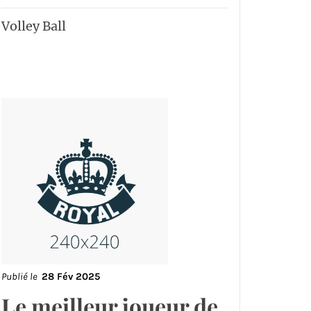
Volley Ball
Publié le
28 Fév 2025
Le meilleur joueur de