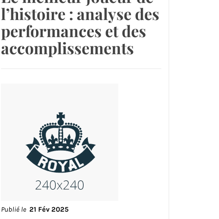
l’histoire : analyse des
performances et des
accomplissements
Publié le
21 Fév 2025