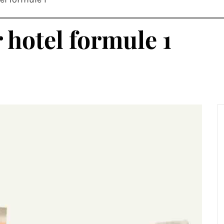
hotel formule 1