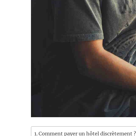
Comment payer un hôtel discrètement 