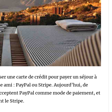
ser une carte de crédit pour payer un séjour à
le ami : PayPal ou Stripe. Aujourd’hui, de
acceptent PayPal comme mode de paiement, et
t le Stripe.