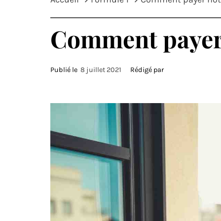
Comment payer 
Publié le
8 juillet 2021
Rédigé par