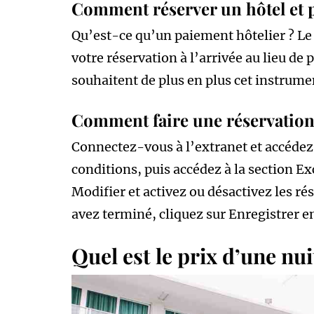
Comment réserver un hôtel et p
Qu’est-ce qu’un paiement hôtelier ? Le
votre réservation à l’arrivée au lieu de p
souhaitent de plus en plus cet instrum
Comment faire une réservation d
Connectez-vous à l’extranet et accédez 
conditions, puis accédez à la section Ex
Modifier et activez ou désactivez les ré
avez terminé, cliquez sur Enregistrer en
Quel est le prix d’une nu