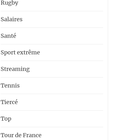
Rugby
Salaires
Santé
Sport extrême
Streaming
Tennis
Tiercé
Top
Tour de France