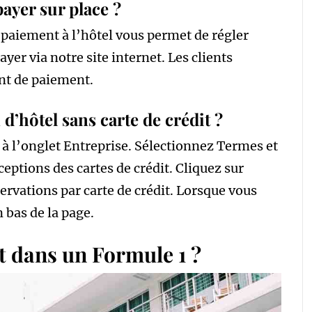
ayer sur place ?
 paiement à l’hôtel vous permet de régler
ayer via notre site internet. Les clients
ent de paiement.
’hôtel sans carte de crédit ?
à l’onglet Entreprise. Sélectionnez Termes et
ceptions des cartes de crédit. Cliquez sur
servations par carte de crédit. Lorsque vous
 bas de la page.
it dans un Formule 1 ?