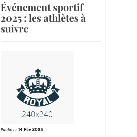
Événement sportif
2025 : les athlètes à
suivre
Publié le
14 Fév 2025