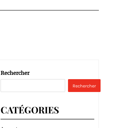
Rechercher
Rechercher
CATÉGORIES