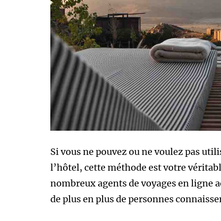
Si vous ne pouvez ou ne voulez pas utili
l’hôtel, cette méthode est votre véritab
nombreux agents de voyages en ligne 
de plus en plus de personnes connaissen