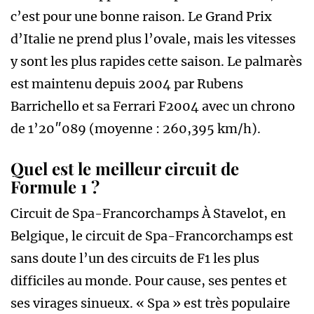
c’est pour une bonne raison. Le Grand Prix
d’Italie ne prend plus l’ovale, mais les vitesses
y sont les plus rapides cette saison. Le palmarès
est maintenu depuis 2004 par Rubens
Barrichello et sa Ferrari F2004 avec un chrono
de 1’20″089 (moyenne : 260,395 km/h).
Quel est le meilleur circuit de
Formule 1 ?
Circuit de Spa-Francorchamps À Stavelot, en
Belgique, le circuit de Spa-Francorchamps est
sans doute l’un des circuits de F1 les plus
difficiles au monde. Pour cause, ses pentes et
ses virages sinueux. « Spa » est très populaire