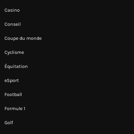
Casino
Conseil
Coupe du monde
Cyclisme
Équitation
eSport
Football
Formule 1
Golf