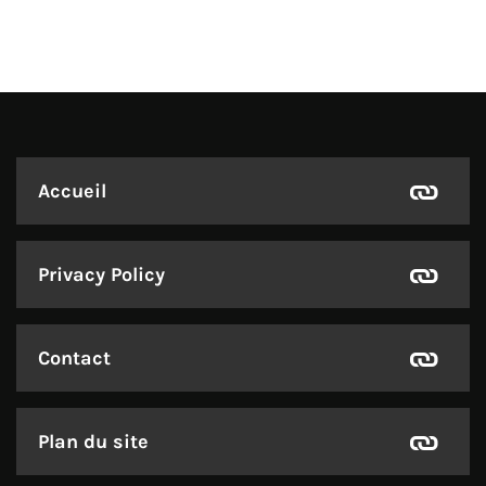
Accueil
Privacy Policy
Contact
Plan du site