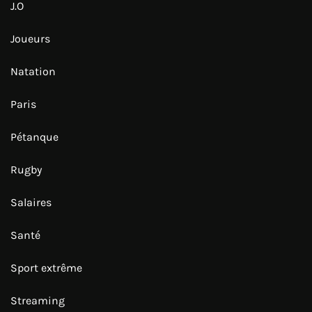
J.O
Joueurs
Natation
Paris
Pétanque
Rugby
Salaires
Santé
Sport extrême
Streaming