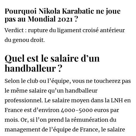
Pourquoi Nikola Karabatic ne joue
pas au Mondial 2021 ?
Verdict : rupture du ligament croisé antérieur
du genou droit.
Quel est le salaire d’un
handballeur ?
Selon le club ou l’équipe, vous ne toucherez pas
le même salaire qu’un handballeur
professionnel. Le salaire moyen dans la LNH en
France est d’environ 4000-5000 euros par
mois. Or, si l’on prend la rémunération du
management de l’équipe de France, le salaire