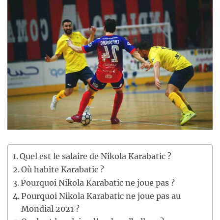
Quel est le salaire de Nikola Karabatic ?
Où habite Karabatic ?
Pourquoi Nikola Karabatic ne joue pas ?
Pourquoi Nikola Karabatic ne joue pas au
Mondial 2021 ?