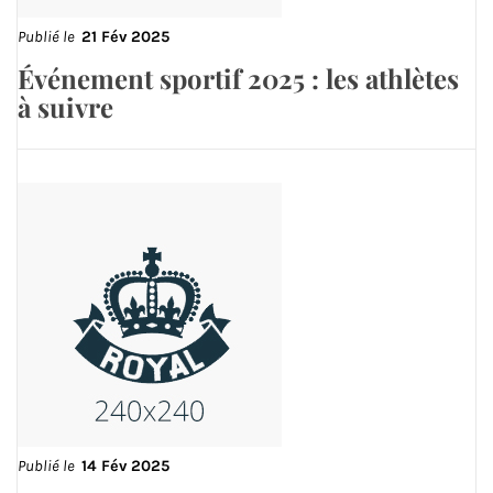
Publié le
21 Fév 2025
Événement sportif 2025 : les athlètes
à suivre
Publié le
14 Fév 2025