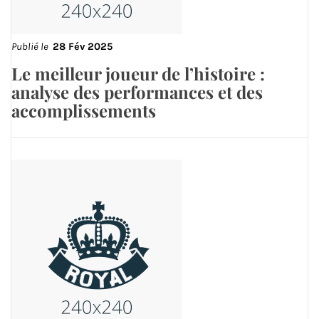
Publié le
28 Fév 2025
Le meilleur joueur de l’histoire :
analyse des performances et des
accomplissements