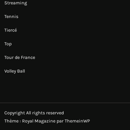
Streaming
Tennis
Tiercé
Top
Tour de France
Volley Ball
Copyright All rights reserved
Thème : Royal Magazine par
ThemeinWP