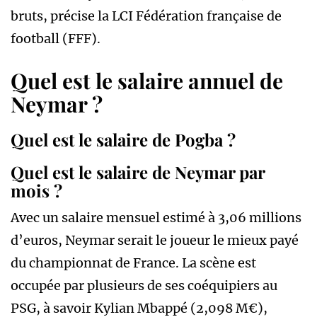
bruts, précise la LCI Fédération française de
football (FFF).
Quel est le salaire annuel de
Neymar ?
Quel est le salaire de Pogba ?
Quel est le salaire de Neymar par
mois ?
Avec un salaire mensuel estimé à 3,06 millions
d’euros, Neymar serait le joueur le mieux payé
du championnat de France. La scène est
occupée par plusieurs de ses coéquipiers au
PSG, à savoir Kylian Mbappé (2,098 M€),