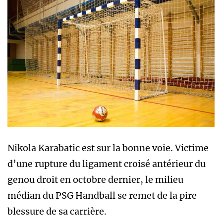
Nikola Karabatic est sur la bonne voie. Victime
d’une rupture du ligament croisé antérieur du
genou droit en octobre dernier, le milieu
médian du PSG Handball se remet de la pire
blessure de sa carrière.