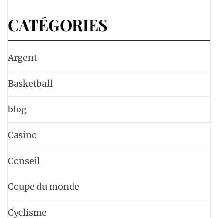
CATÉGORIES
Argent
Basketball
blog
Casino
Conseil
Coupe du monde
Cyclisme