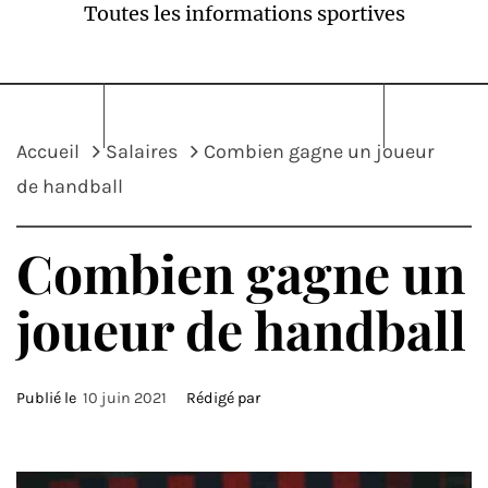
Toutes les informations sportives
Accueil
Salaires
Combien gagne un joueur
de handball
Combien gagne un
joueur de handball
Publié le
10 juin 2021
Rédigé par