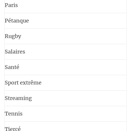
Paris
Pétanque
Rugby
Salaires
Santé
Sport extrême
Streaming
Tennis
Tiercé