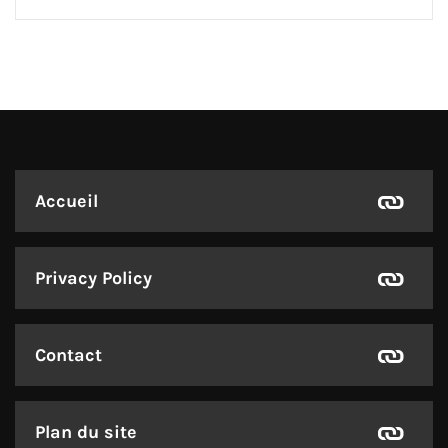
Accueil
Privacy Policy
Contact
Plan du site