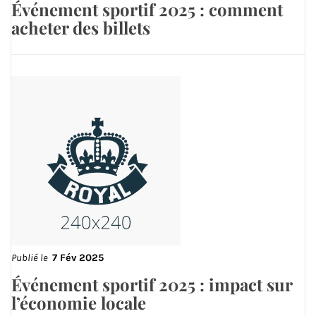
Événement sportif 2025 : comment
acheter des billets
Publié le
7 Fév 2025
Événement sportif 2025 : impact sur
l’économie locale