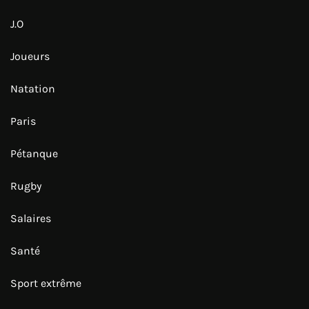
J.O
Joueurs
Natation
Paris
Pétanque
Rugby
Salaires
Santé
Sport extrême