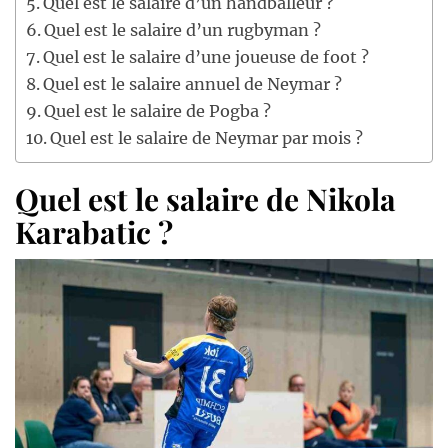
Quel est le salaire d’un handballeur ?
Quel est le salaire d’un rugbyman ?
Quel est le salaire d’une joueuse de foot ?
Quel est le salaire annuel de Neymar ?
Quel est le salaire de Pogba ?
Quel est le salaire de Neymar par mois ?
Quel est le salaire de Nikola
Karabatic ?