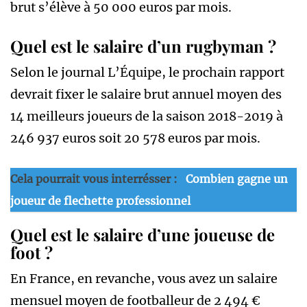
brut s’élève à 50 000 euros par mois.
Quel est le salaire d’un rugbyman ?
Selon le journal L’Équipe, le prochain rapport
devrait fixer le salaire brut annuel moyen des
14 meilleurs joueurs de la saison 2018-2019 à
246 937 euros soit 20 578 euros par mois.
Cela pourrait vous interrésser :
Combien gagne un
joueur de flechette professionnel
Quel est le salaire d’une joueuse de
foot ?
En France, en revanche, vous avez un salaire
mensuel moyen de footballeur de 2 494 €