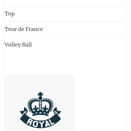
Top
Tour de France
Volley Ball