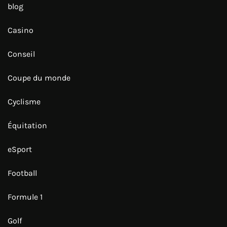
blog
Casino
Conseil
Coupe du monde
Cyclisme
Équitation
eSport
Football
Formule 1
Golf