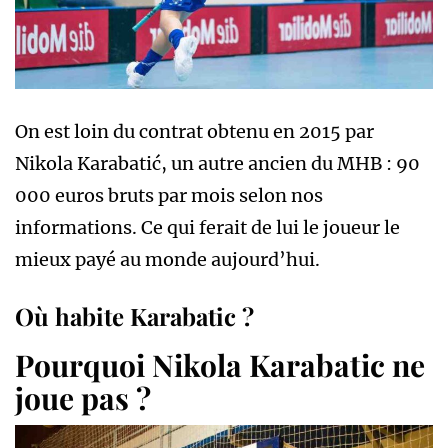
On est loin du contrat obtenu en 2015 par
Nikola Karabatić, un autre ancien du MHB : 90
000 euros bruts par mois selon nos
informations. Ce qui ferait de lui le joueur le
mieux payé au monde aujourd’hui.
Où habite Karabatic ?
Pourquoi Nikola Karabatic ne
joue pas ?