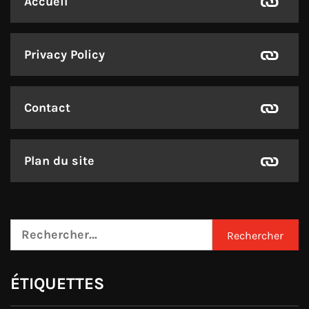
Accueil
Privacy Policy
Contact
Plan du site
Rechercher :
ÉTIQUETTES