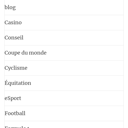
blog
Casino
Conseil
Coupe du monde
Cyclisme
Équitation
eSport
Football