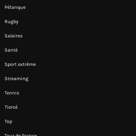
Pétanque
Rugby
Salaires
Santé
Sport extrême
Streaming
Tennis
Tiercé
Top
Tour de France