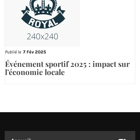
Publié le
7 Fév 2025
Événement sportif 2025 : impact sur
l’économie locale