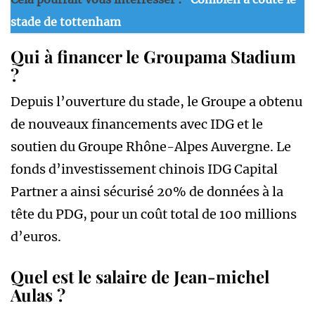
stade de tottenham
Qui à financer le Groupama Stadium
?
Depuis l’ouverture du stade, le Groupe a obtenu
de nouveaux financements avec IDG et le
soutien du Groupe Rhône-Alpes Auvergne. Le
fonds d’investissement chinois IDG Capital
Partner a ainsi sécurisé 20% de données à la
tête du PDG, pour un coût total de 100 millions
d’euros.
Quel est le salaire de Jean-michel
Aulas ?