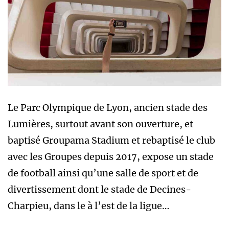
Le Parc Olympique de Lyon, ancien stade des
Lumières, surtout avant son ouverture, et
baptisé Groupama Stadium et rebaptisé le club
avec les Groupes depuis 2017, expose un stade
de football ainsi qu’une salle de sport et de
divertissement dont le stade de Decines-
Charpieu, dans le à l’est de la ligue…