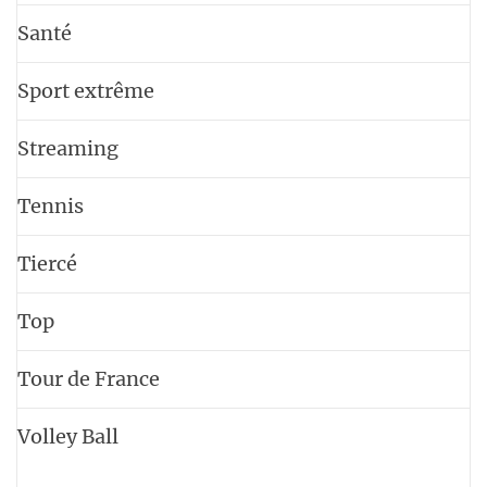
Santé
Sport extrême
Streaming
Tennis
Tiercé
Top
Tour de France
Volley Ball