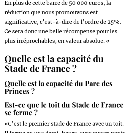
En plus de cette barre de 50 000 euros, la
réduction que nous promouvons est
significative, c’est-à-dire de l’ordre de 25%.
Ce sera donc une belle récompense pour les
plus irréprochables, en valeur absolue. «
Quelle est la capacité du
Stade de France ?
Quelle est la capacité du Parc des
Princes ?
Est-ce que le toit du Stade de France
se ferme ?
«C’est le premier stade de France avec un toit.