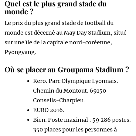
Quel est le plus grand stade du
monde ?
Le prix du plus grand stade de football du
monde est décerné au May Day Stadium, situé
sur une île de la capitale nord-coréenne,
Pyongyang.
Où se placer au Groupama Stadium ?
Kero. Parc Olympique Lyonnais.
Chemin du Montout. 69150
Conseils-Charpieu.
EURO 2016.
Bien. Poste maximal : 59 286 postes.
350 places pour les personnes à