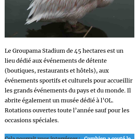
Le Groupama Stadium de 45 hectares est un
lieu dédié aux événements de détente
(boutiques, restaurants et hôtels), aux
événements sportifs et culturels pour accueillir
les grands événements du pays et du monde. Il
abrite également un musée dédié à l’OL.
Rotations ouvertes toute l’année sauf pour les
occasions spéciales.
Cela pourrait vous interrésser :
Combien a couté le