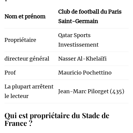
Club de football du Paris
Nom et prénom
Saint-Germain
Qatar Sports
Propriétaire
Investissement
directeur général
Nasser Al-Khelaïfi
Prof
Mauricio Pochettino
La plupart arrêtent
Jean-Marc Pilorget (435)
le lecteur
Qui est propriétaire du Stade de
France ?