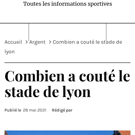
Toutes les informations sportives
Accueil
Argent
Combien a couté le stade de
lyon
Combien a couté le
stade de lyon
Publié le
28 mai 2021
Rédigé par