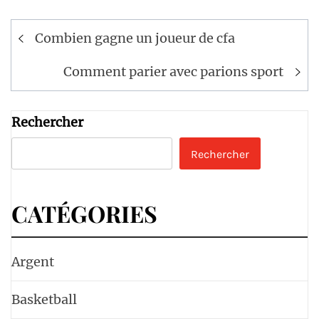
Navigation
Combien gagne un joueur de cfa
de
l’article
Comment parier avec parions sport
Rechercher
Rechercher
CATÉGORIES
Argent
Basketball