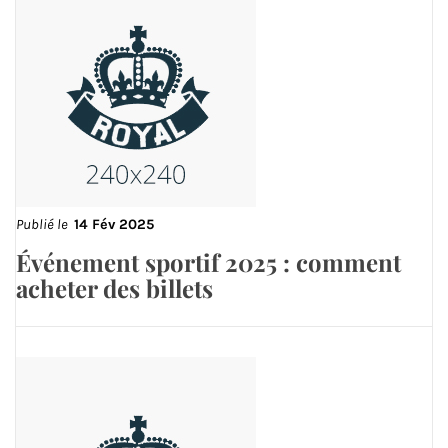
Publié le
14 Fév 2025
Événement sportif 2025 : comment
acheter des billets