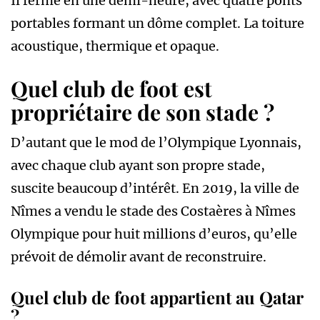
Il ferme en une demi-heure, avec quatre ponts
portables formant un dôme complet. La toiture
acoustique, thermique et opaque.
Quel club de foot est
propriétaire de son stade ?
D’autant que le mod de l’Olympique Lyonnais,
avec chaque club ayant son propre stade,
suscite beaucoup d’intérêt. En 2019, la ville de
Nîmes a vendu le stade des Costaères à Nîmes
Olympique pour huit millions d’euros, qu’elle
prévoit de démolir avant de reconstruire.
Quel club de foot appartient au Qatar
?