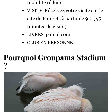
mobilité réduite.
VISITE. Réservez votre visite sur le
site du Parc OL, à partir de 9 € (45
minutes de visite)
LIVRES. parcol.com.
CLUB EN PERSONNE.
Pourquoi Groupama Stadium
?