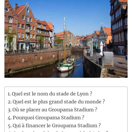
Quel est le nom du stade de Lyon ?
Quel est le plus grand stade du monde ?
Où se placer au Groupama Stadium ?
Pourquoi Groupama Stadium ?
Qui à financer le Groupama Stadium ?