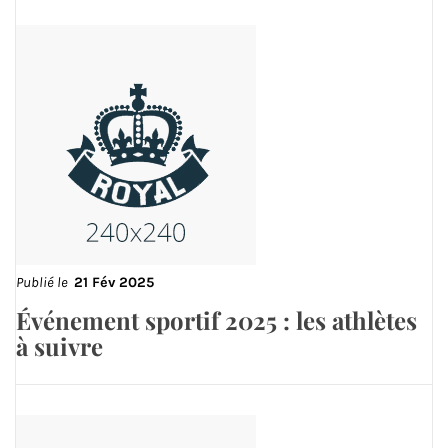
Publié le
21 Fév 2025
Événement sportif 2025 : les athlètes
à suivre