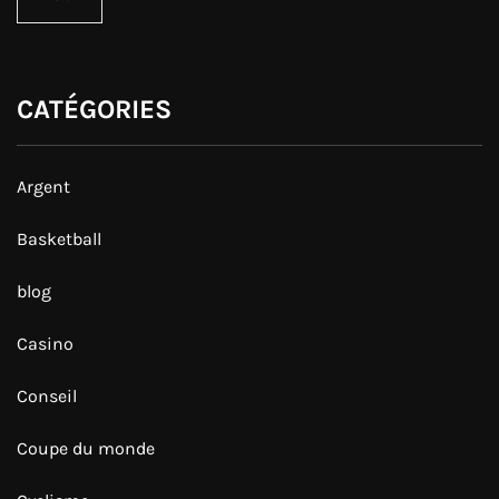
CATÉGORIES
Argent
Basketball
blog
Casino
Conseil
Coupe du monde