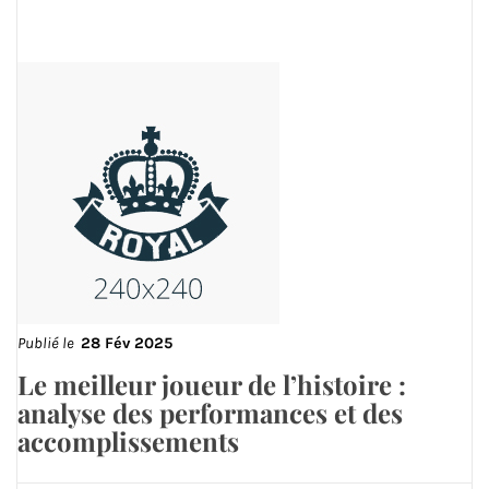
Publié le
28 Fév 2025
Le meilleur joueur de l’histoire :
analyse des performances et des
accomplissements