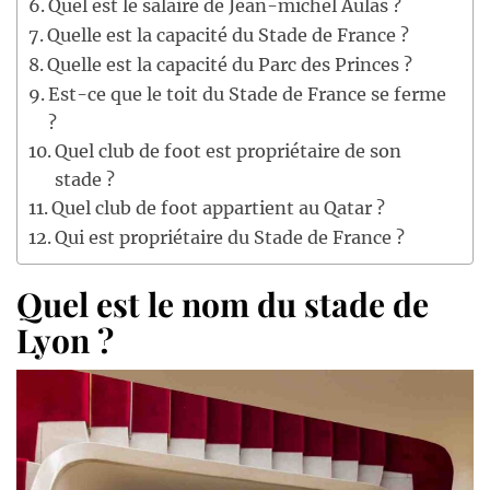
Quel est le salaire de Jean-michel Aulas ?
Quelle est la capacité du Stade de France ?
Quelle est la capacité du Parc des Princes ?
Est-ce que le toit du Stade de France se ferme
?
Quel club de foot est propriétaire de son
stade ?
Quel club de foot appartient au Qatar ?
Qui est propriétaire du Stade de France ?
Quel est le nom du stade de
Lyon ?